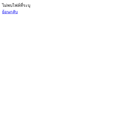
ไม่พบไฟล์ที่ระบุ
ย้อนกลับ