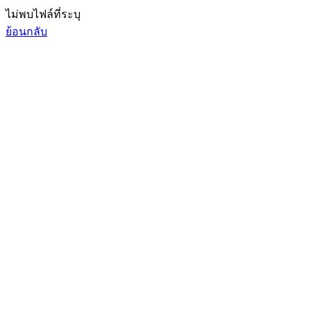
ไม่พบไฟล์ที่ระบุ
ย้อนกลับ