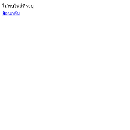
ไม่พบไฟล์ที่ระบุ
ย้อนกลับ