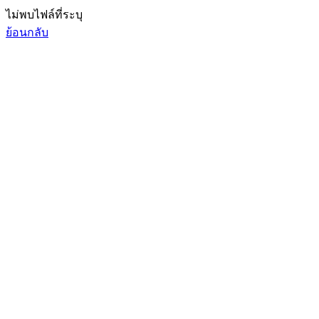
ไม่พบไฟล์ที่ระบุ
ย้อนกลับ