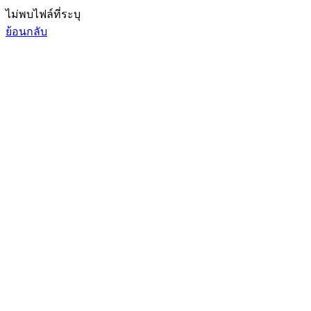
ไม่พบไฟล์ที่ระบุ
ย้อนกลับ