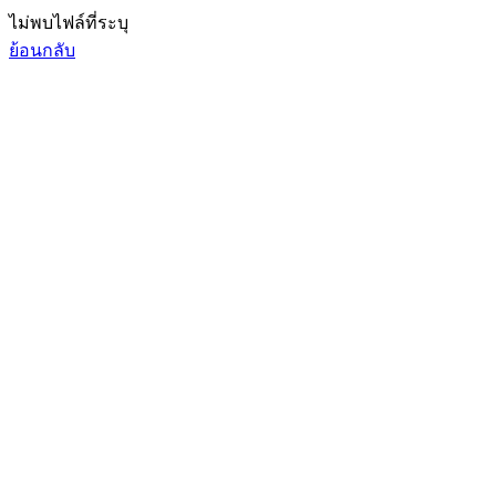
ไม่พบไฟล์ที่ระบุ
ย้อนกลับ