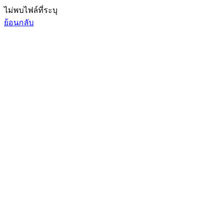
ไม่พบไฟล์ที่ระบุ
ย้อนกลับ