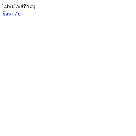
ไม่พบไฟล์ที่ระบุ
ย้อนกลับ