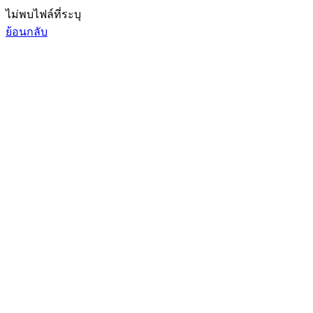
ไม่พบไฟล์ที่ระบุ
ย้อนกลับ