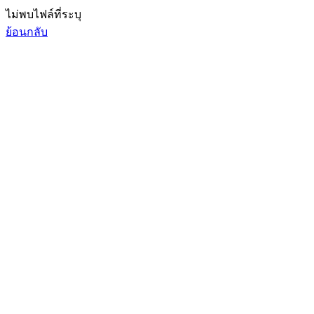
ไม่พบไฟล์ที่ระบุ
ย้อนกลับ