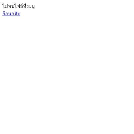
ไม่พบไฟล์ที่ระบุ
ย้อนกลับ