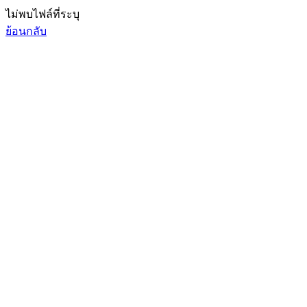
ไม่พบไฟล์ที่ระบุ
ย้อนกลับ