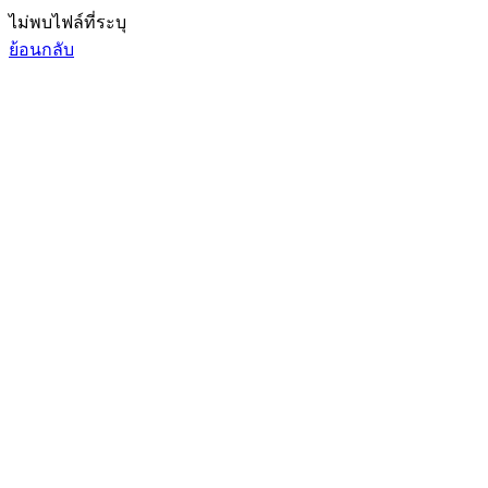
ไม่พบไฟล์ที่ระบุ
ย้อนกลับ