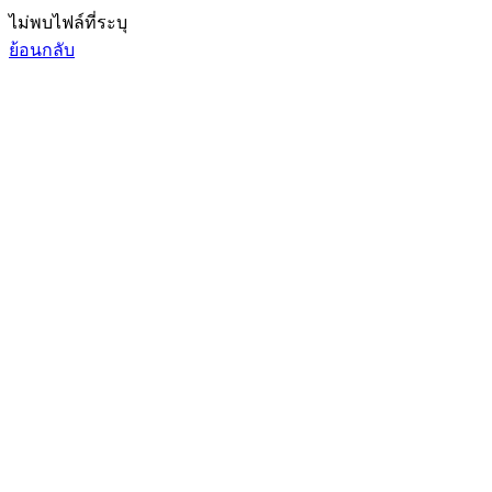
ไม่พบไฟล์ที่ระบุ
ย้อนกลับ