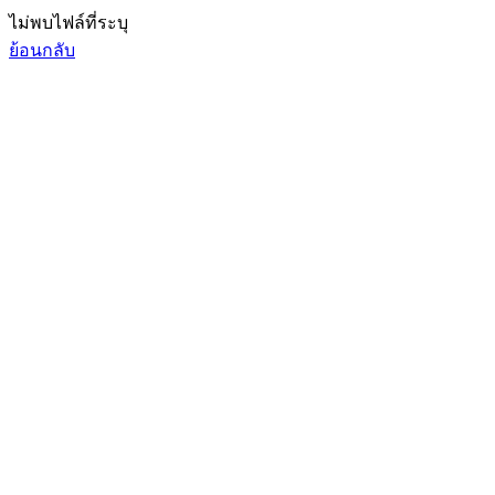
ไม่พบไฟล์ที่ระบุ
ย้อนกลับ