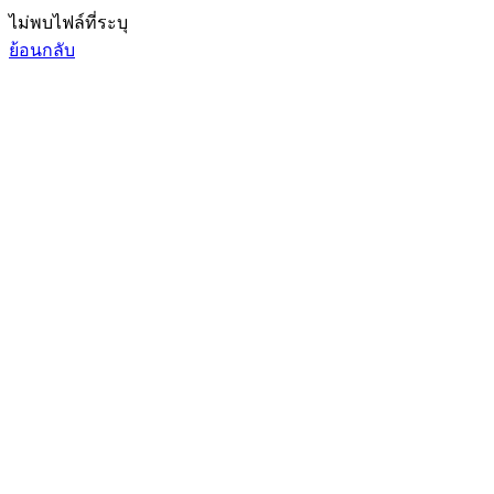
ไม่พบไฟล์ที่ระบุ
ย้อนกลับ