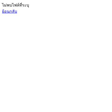
ไม่พบไฟล์ที่ระบุ
ย้อนกลับ