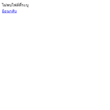
ไม่พบไฟล์ที่ระบุ
ย้อนกลับ