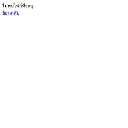
ไม่พบไฟล์ที่ระบุ
ย้อนกลับ