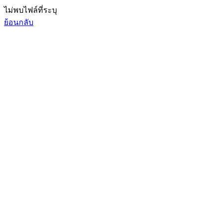
ไม่พบไฟล์ที่ระบุ
ย้อนกลับ