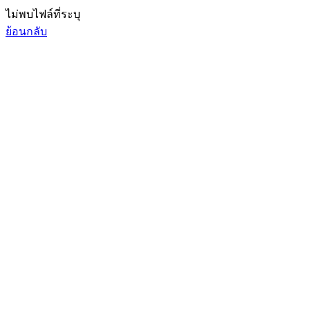
ไม่พบไฟล์ที่ระบุ
ย้อนกลับ