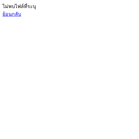
ไม่พบไฟล์ที่ระบุ
ย้อนกลับ