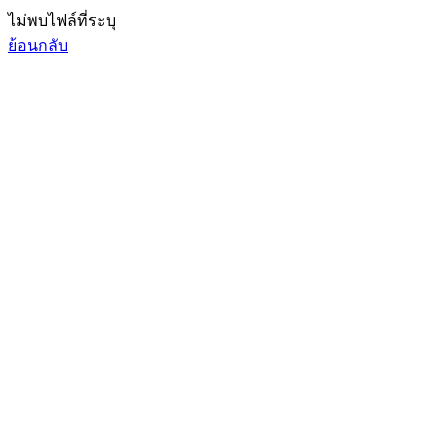
ไม่พบไฟล์ที่ระบุ
ย้อนกลับ