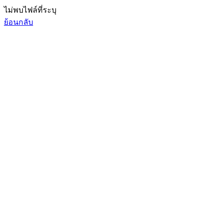
ไม่พบไฟล์ที่ระบุ
ย้อนกลับ