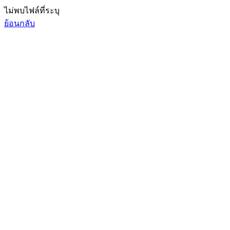
ไม่พบไฟล์ที่ระบุ
ย้อนกลับ