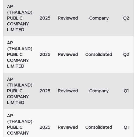
AP
(THAILAND)
PUBLIC
2025
Reviewed
Company
Q2
COMPANY
LIMITED
AP
(THAILAND)
PUBLIC
2025
Reviewed
Consolidated
Q2
COMPANY
LIMITED
AP
(THAILAND)
PUBLIC
2025
Reviewed
Company
Q1
COMPANY
LIMITED
AP
(THAILAND)
PUBLIC
2025
Reviewed
Consolidated
Q1
COMPANY