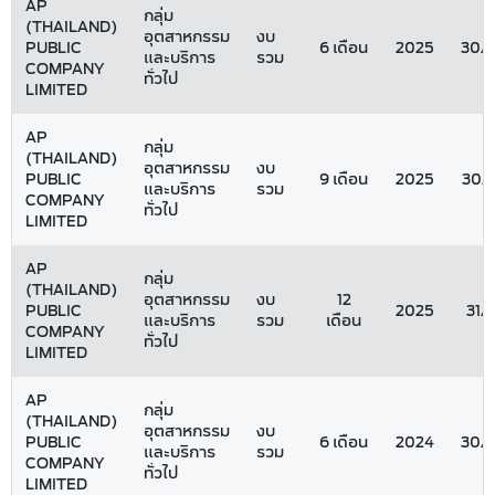
AP
กลุ่ม
(THAILAND)
อุตสาหกรรม
งบ
PUBLIC
6 เดือน
2025
30/
และบริการ
รวม
COMPANY
ทั่วไป
LIMITED
AP
กลุ่ม
(THAILAND)
อุตสาหกรรม
งบ
PUBLIC
9 เดือน
2025
30/
และบริการ
รวม
COMPANY
ทั่วไป
LIMITED
AP
กลุ่ม
(THAILAND)
อุตสาหกรรม
งบ
12
PUBLIC
2025
31/
และบริการ
รวม
เดือน
COMPANY
ทั่วไป
LIMITED
AP
กลุ่ม
(THAILAND)
อุตสาหกรรม
งบ
PUBLIC
6 เดือน
2024
30/
และบริการ
รวม
COMPANY
ทั่วไป
LIMITED