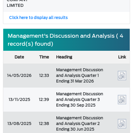
LIMITED
Click here to display all results
Management's Discussion and Analysis ( 4
record(s) found)
Date
Time
Heading
Link
Management Discussion
14/05/2026
12:33
and Analysis Quarter 1
Ending 31 Mar 2026
Management Discussion
13/11/2025
12:39
and Analysis Quarter 3
Ending 30 Sep 2025
Management Discussion
13/08/2025
12:38
and Analysis Quarter 2
Ending 30 Jun 2025