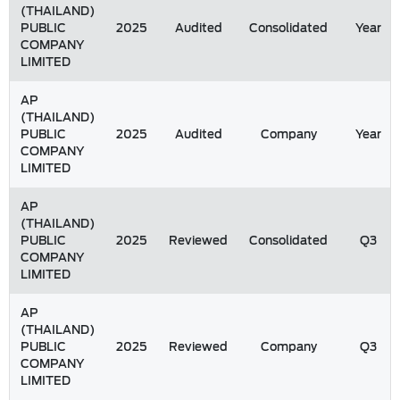
(THAILAND)
PUBLIC
2025
Audited
Consolidated
Year
COMPANY
LIMITED
AP
(THAILAND)
PUBLIC
2025
Audited
Company
Year
COMPANY
LIMITED
AP
(THAILAND)
PUBLIC
2025
Reviewed
Consolidated
Q3
COMPANY
LIMITED
AP
(THAILAND)
PUBLIC
2025
Reviewed
Company
Q3
COMPANY
LIMITED