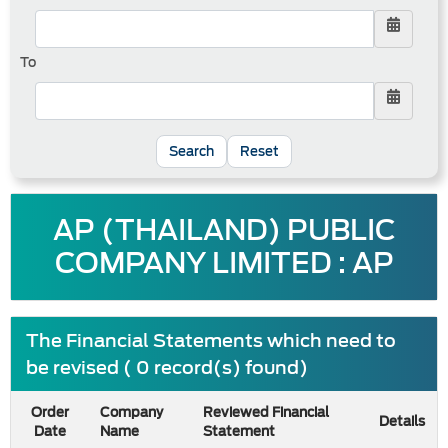
To
Reset
AP (THAILAND) PUBLIC
COMPANY LIMITED : AP
The Financial Statements which need to
be revised ( 0 record(s) found)
Order
Company
Reviewed Financial
Details
Date
Name
Statement