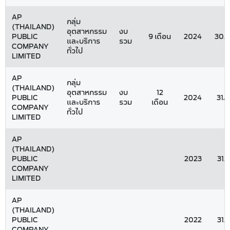
AP
กลุ่ม
(THAILAND)
อุตสาหกรรม
งบ
PUBLIC
9 เดือน
2024
30/
และบริการ
รวม
COMPANY
ทั่วไป
LIMITED
AP
กลุ่ม
(THAILAND)
อุตสาหกรรม
งบ
12
PUBLIC
2024
31/
และบริการ
รวม
เดือน
COMPANY
ทั่วไป
LIMITED
AP
(THAILAND)
PUBLIC
2023
31/
COMPANY
LIMITED
AP
(THAILAND)
PUBLIC
2022
31/
COMPANY