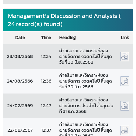
Management's Discussion and Analysis (
24 record(s) found)
Date
Time
Heading
Link
คำอธิบายและวิเคราะห์ของ
28/08/2568
12:34
ฝ่ายจัดการ งวดครึ่งปี สิ้นสุด
วันที่ 30 มิ.ย. 2568
คำอธิบายและวิเคราะห์ของ
24/08/2566
12:36
ฝ่ายจัดการ งวดครึ่งปี สิ้นสุด
วันที่ 30 มิ.ย. 2566
คำอธิบายและวิเคราะห์ของ
24/02/2569
12:47
ฝ่ายจัดการ ประจำปี สิ้นสุดวัน
ที่ 31 ธ.ค. 2568
คำอธิบายและวิเคราะห์ของ
22/08/2567
12:37
ฝ่ายจัดการ งวดครึ่งปี สิ้นสุด