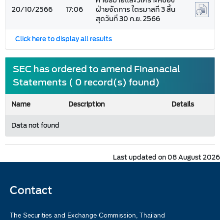
คำอธิบายและวิเคราะห์ของ
20/10/2566
17:06
ฝ่ายจัดการ ไตรมาสที่ 3 สิ้น
สุดวันที่ 30 ก.ย. 2566
Click here to display all results
SEC has ordered to amend Finanacial
Statements ( 0 record(s) found)
Name
Description
Details
Data not found
Last updated on 08 August 2026
Contact
The Securities and Exchange Commission, Thailand