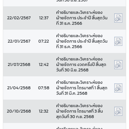
วันที่ 30 มิ.ย. 2567
คำอธิบายและวิเคราะห์ของ
22/02/2567
12:37
ฝ่ายจัดการ ประจำปี สิ้นสุดวัน
ที่ 31 ธ.ค. 2566
คำอธิบายและวิเคราะห์ของ
22/01/2567
07:22
ฝ่ายจัดการ ประจำปี สิ้นสุดวัน
ที่ 31 ธ.ค. 2566
คำอธิบายและวิเคราะห์ของ
21/07/2568
12:42
ฝ่ายจัดการ งวดครึ่งปี สิ้นสุด
วันที่ 30 มิ.ย. 2568
คำอธิบายและวิเคราะห์ของ
21/04/2568
07:58
ฝ่ายจัดการ ไตรมาสที่ 1 สิ้นสุด
วันที่ 31 มี.ค. 2568
คำอธิบายและวิเคราะห์ของ
20/10/2568
12:32
ฝ่ายจัดการ ไตรมาสที่ 3 สิ้น
สุดวันที่ 30 ก.ย. 2568