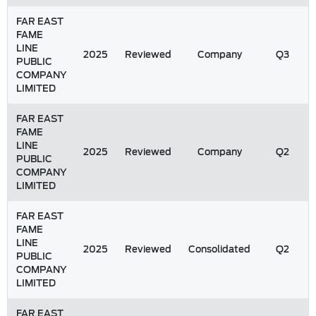
FAR EAST
FAME
LINE
2025
Reviewed
Company
Q3
PUBLIC
COMPANY
LIMITED
FAR EAST
FAME
LINE
2025
Reviewed
Company
Q2
PUBLIC
COMPANY
LIMITED
FAR EAST
FAME
LINE
2025
Reviewed
Consolidated
Q2
PUBLIC
COMPANY
LIMITED
FAR EAST