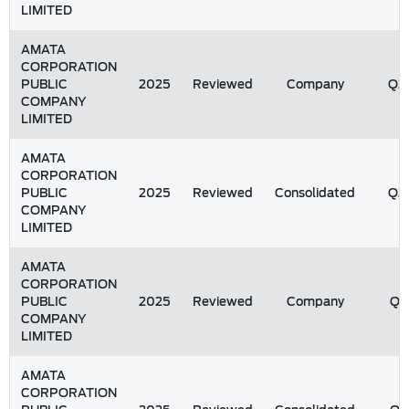
LIMITED
AMATA
CORPORATION
PUBLIC
2025
Reviewed
Company
Q2
COMPANY
LIMITED
AMATA
CORPORATION
PUBLIC
2025
Reviewed
Consolidated
Q2
COMPANY
LIMITED
AMATA
CORPORATION
PUBLIC
2025
Reviewed
Company
Q1
COMPANY
LIMITED
AMATA
CORPORATION