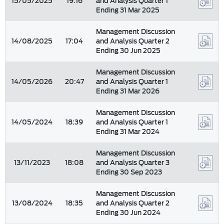
15/05/2025
19:16
and Analysis Quarter 1
Ending 31 Mar 2025
Management Discussion
14/08/2025
17:04
and Analysis Quarter 2
Ending 30 Jun 2025
Management Discussion
14/05/2026
20:47
and Analysis Quarter 1
Ending 31 Mar 2026
Management Discussion
14/05/2024
18:39
and Analysis Quarter 1
Ending 31 Mar 2024
Management Discussion
13/11/2023
18:08
and Analysis Quarter 3
Ending 30 Sep 2023
Management Discussion
13/08/2024
18:35
and Analysis Quarter 2
Ending 30 Jun 2024