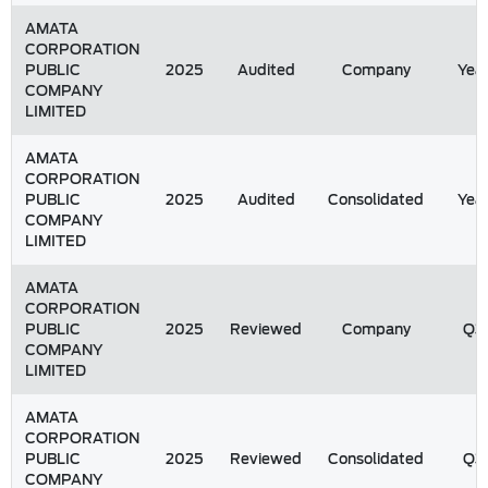
AMATA
CORPORATION
PUBLIC
2025
Audited
Company
Yea
COMPANY
LIMITED
AMATA
CORPORATION
PUBLIC
2025
Audited
Consolidated
Yea
COMPANY
LIMITED
AMATA
CORPORATION
PUBLIC
2025
Reviewed
Company
Q3
COMPANY
LIMITED
AMATA
CORPORATION
PUBLIC
2025
Reviewed
Consolidated
Q3
COMPANY