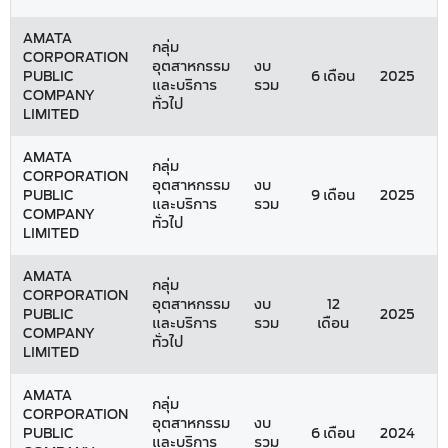
AMATA
กลุ่ม
CORPORATION
อุตสาหกรรม
งบ
PUBLIC
6 เดือน
2025
3
และบริการ
รวม
COMPANY
ทั่วไป
LIMITED
AMATA
กลุ่ม
CORPORATION
อุตสาหกรรม
งบ
PUBLIC
9 เดือน
2025
3
และบริการ
รวม
COMPANY
ทั่วไป
LIMITED
AMATA
กลุ่ม
CORPORATION
อุตสาหกรรม
งบ
12
PUBLIC
2025
และบริการ
รวม
เดือน
COMPANY
ทั่วไป
LIMITED
AMATA
กลุ่ม
CORPORATION
อุตสาหกรรม
งบ
PUBLIC
6 เดือน
2024
3
และบริการ
รวม