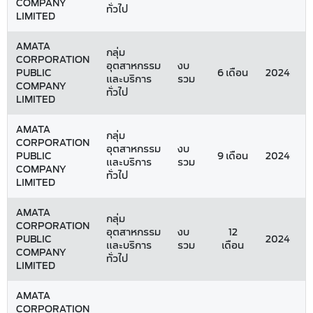
COMPANY
ทั่วไป
LIMITED
AMATA
กลุ่ม
CORPORATION
อุตสาหกรรม
งบ
PUBLIC
6 เดือน
2024
3
และบริการ
รวม
COMPANY
ทั่วไป
LIMITED
AMATA
กลุ่ม
CORPORATION
อุตสาหกรรม
งบ
PUBLIC
9 เดือน
2024
3
และบริการ
รวม
COMPANY
ทั่วไป
LIMITED
AMATA
กลุ่ม
CORPORATION
อุตสาหกรรม
งบ
12
PUBLIC
2024
และบริการ
รวม
เดือน
COMPANY
ทั่วไป
LIMITED
AMATA
CORPORATION