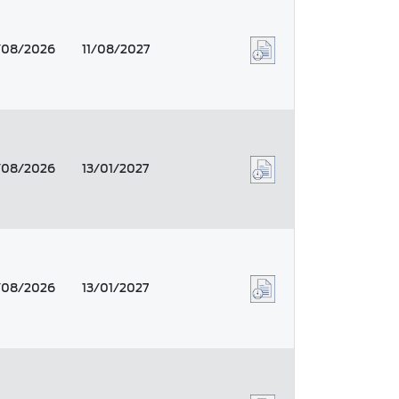
/08/2026
11/08/2027
/08/2026
13/01/2027
/08/2026
13/01/2027