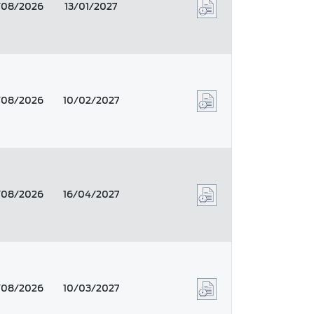
/08/2026
13/01/2027
/08/2026
10/02/2027
/08/2026
16/04/2027
/08/2026
10/03/2027