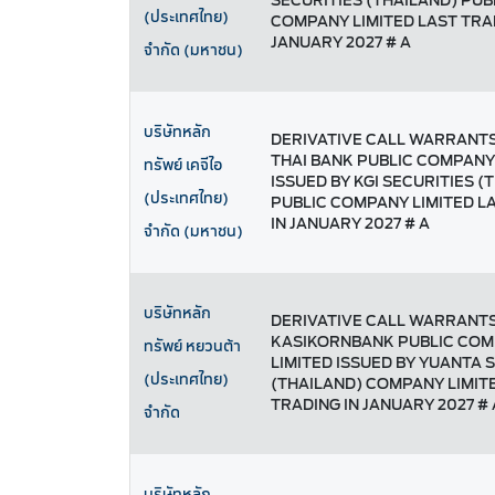
SECURITIES (THAILAND) PUB
(ประเทศไทย)
COMPANY LIMITED LAST TRA
JANUARY 2027 # A
จำกัด (มหาชน)
บริษัทหลัก
DERIVATIVE CALL WARRANT
THAI BANK PUBLIC COMPANY
ทรัพย์ เคจีไอ
ISSUED BY KGI SECURITIES (
(ประเทศไทย)
PUBLIC COMPANY LIMITED L
IN JANUARY 2027 # A
จำกัด (มหาชน)
บริษัทหลัก
DERIVATIVE CALL WARRANT
KASIKORNBANK PUBLIC CO
ทรัพย์ หยวนต้า
LIMITED ISSUED BY YUANTA 
(ประเทศไทย)
(THAILAND) COMPANY LIMIT
TRADING IN JANUARY 2027 # 
จำกัด
บริษัทหลัก