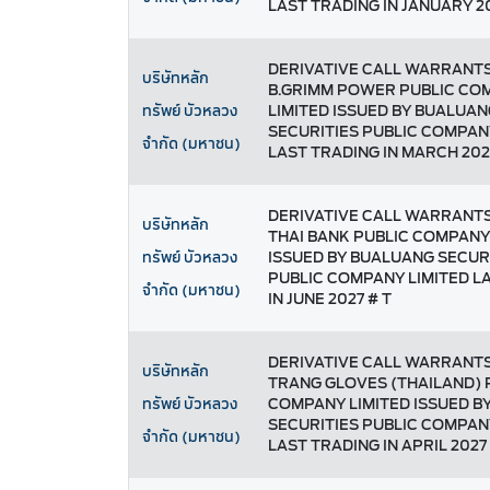
LAST TRADING IN JANUARY 20
DERIVATIVE CALL WARRANT
บริษัทหลัก
B.GRIMM POWER PUBLIC CO
LIMITED ISSUED BY BUALUAN
ทรัพย์ บัวหลวง
SECURITIES PUBLIC COMPAN
จำกัด (มหาชน)
LAST TRADING IN MARCH 202
DERIVATIVE CALL WARRANT
บริษัทหลัก
THAI BANK PUBLIC COMPANY
ISSUED BY BUALUANG SECUR
ทรัพย์ บัวหลวง
PUBLIC COMPANY LIMITED L
จำกัด (มหาชน)
IN JUNE 2027 # T
DERIVATIVE CALL WARRANTS
บริษัทหลัก
TRANG GLOVES (THAILAND) 
COMPANY LIMITED ISSUED B
ทรัพย์ บัวหลวง
SECURITIES PUBLIC COMPAN
จำกัด (มหาชน)
LAST TRADING IN APRIL 2027 