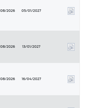
/08/2026
05/01/2027
/08/2026
13/01/2027
/08/2026
16/04/2027