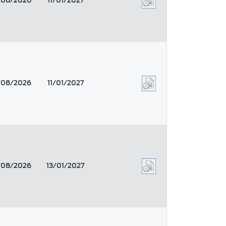
/08/2026
11/01/2027
/08/2026
11/01/2027
/08/2026
13/01/2027