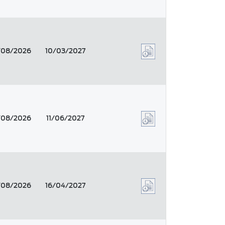
/08/2026
10/03/2027
/08/2026
11/06/2027
/08/2026
16/04/2027