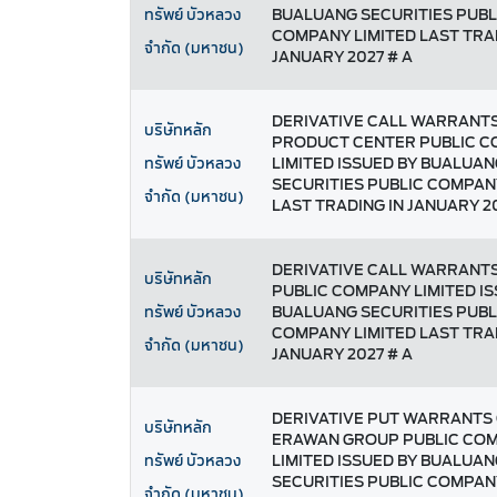
BUALUANG SECURITIES PUBL
ทรัพย์ บัวหลวง
COMPANY LIMITED LAST TRA
จำกัด (มหาชน)
JANUARY 2027 # A
DERIVATIVE CALL WARRANT
บริษัทหลัก
PRODUCT CENTER PUBLIC 
LIMITED ISSUED BY BUALUAN
ทรัพย์ บัวหลวง
SECURITIES PUBLIC COMPAN
จำกัด (มหาชน)
LAST TRADING IN JANUARY 20
DERIVATIVE CALL WARRANT
บริษัทหลัก
PUBLIC COMPANY LIMITED IS
BUALUANG SECURITIES PUBL
ทรัพย์ บัวหลวง
COMPANY LIMITED LAST TRA
จำกัด (มหาชน)
JANUARY 2027 # A
DERIVATIVE PUT WARRANTS
บริษัทหลัก
ERAWAN GROUP PUBLIC CO
LIMITED ISSUED BY BUALUAN
ทรัพย์ บัวหลวง
SECURITIES PUBLIC COMPAN
จำกัด (มหาชน)