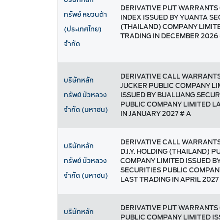
DERIVATIVE PUT WARRANTS
ทรัพย์ หยวนต้า
INDEX ISSUED BY YUANTA SE
(THAILAND) COMPANY LIMIT
(ประเทศไทย)
TRADING IN DECEMBER 2026 
จำกัด
DERIVATIVE CALL WARRANTS
บริษัทหลัก
JUCKER PUBLIC COMPANY LI
ISSUED BY BUALUANG SECUR
ทรัพย์ บัวหลวง
PUBLIC COMPANY LIMITED L
จำกัด (มหาชน)
IN JANUARY 2027 # A
DERIVATIVE CALL WARRANTS
บริษัทหลัก
D.I.Y. HOLDING (THAILAND) P
COMPANY LIMITED ISSUED B
ทรัพย์ บัวหลวง
SECURITIES PUBLIC COMPAN
จำกัด (มหาชน)
LAST TRADING IN APRIL 2027 
DERIVATIVE PUT WARRANTS
บริษัทหลัก
PUBLIC COMPANY LIMITED IS