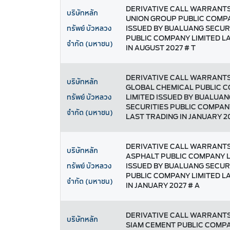
DERIVATIVE CALL WARRANTS
บริษัทหลัก
UNION GROUP PUBLIC COMPA
ISSUED BY BUALUANG SECUR
ทรัพย์ บัวหลวง
PUBLIC COMPANY LIMITED L
จำกัด (มหาชน)
IN AUGUST 2027 # T
DERIVATIVE CALL WARRANTS
บริษัทหลัก
GLOBAL CHEMICAL PUBLIC 
LIMITED ISSUED BY BUALUAN
ทรัพย์ บัวหลวง
SECURITIES PUBLIC COMPAN
จำกัด (มหาชน)
LAST TRADING IN JANUARY 20
DERIVATIVE CALL WARRANTS
บริษัทหลัก
ASPHALT PUBLIC COMPANY L
ISSUED BY BUALUANG SECUR
ทรัพย์ บัวหลวง
PUBLIC COMPANY LIMITED L
จำกัด (มหาชน)
IN JANUARY 2027 # A
DERIVATIVE CALL WARRANTS
บริษัทหลัก
SIAM CEMENT PUBLIC COMPA