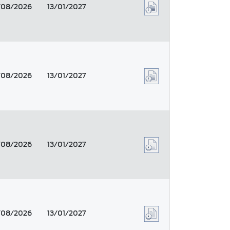
/08/2026
13/01/2027
/08/2026
13/01/2027
/08/2026
13/01/2027
/08/2026
13/01/2027