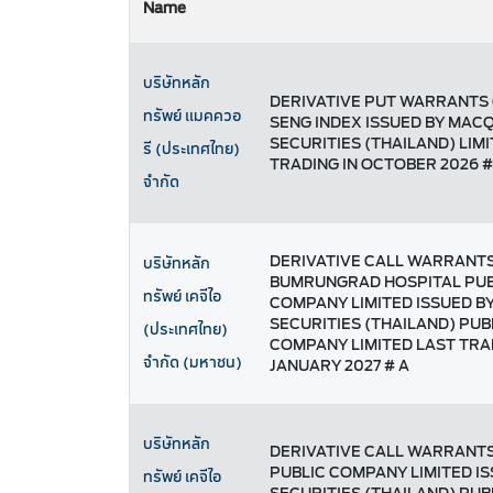
Name
บริษัทหลัก
DERIVATIVE PUT WARRANTS
ทรัพย์ แมคควอ
SENG INDEX ISSUED BY MAC
SECURITIES (THAILAND) LIM
รี (ประเทศไทย)
TRADING IN OCTOBER 2026 #
จำกัด
DERIVATIVE CALL WARRANT
บริษัทหลัก
BUMRUNGRAD HOSPITAL PUB
ทรัพย์ เคจีไอ
COMPANY LIMITED ISSUED BY
SECURITIES (THAILAND) PUB
(ประเทศไทย)
COMPANY LIMITED LAST TRA
จำกัด (มหาชน)
JANUARY 2027 # A
บริษัทหลัก
DERIVATIVE CALL WARRANTS
PUBLIC COMPANY LIMITED IS
ทรัพย์ เคจีไอ