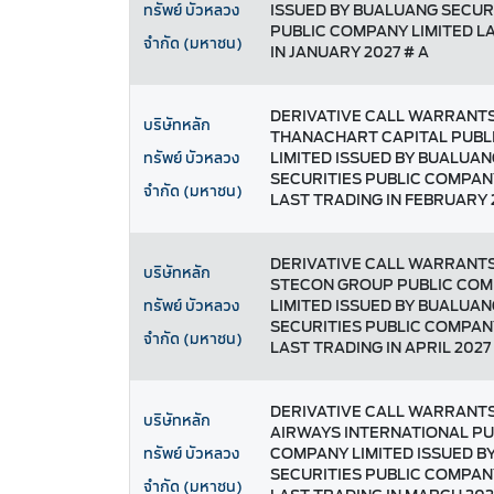
ISSUED BY BUALUANG SECUR
ทรัพย์ บัวหลวง
PUBLIC COMPANY LIMITED L
จำกัด (มหาชน)
IN JANUARY 2027 # A
DERIVATIVE CALL WARRANT
บริษัทหลัก
THANACHART CAPITAL PUBL
LIMITED ISSUED BY BUALUAN
ทรัพย์ บัวหลวง
SECURITIES PUBLIC COMPAN
จำกัด (มหาชน)
LAST TRADING IN FEBRUARY 
DERIVATIVE CALL WARRANT
บริษัทหลัก
STECON GROUP PUBLIC CO
LIMITED ISSUED BY BUALUAN
ทรัพย์ บัวหลวง
SECURITIES PUBLIC COMPAN
จำกัด (มหาชน)
LAST TRADING IN APRIL 2027 
DERIVATIVE CALL WARRANTS
บริษัทหลัก
AIRWAYS INTERNATIONAL PU
COMPANY LIMITED ISSUED B
ทรัพย์ บัวหลวง
SECURITIES PUBLIC COMPAN
จำกัด (มหาชน)