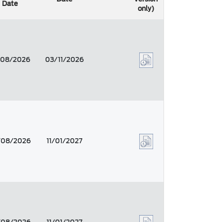
Date
only)
/08/2026
03/11/2026
/08/2026
11/01/2027