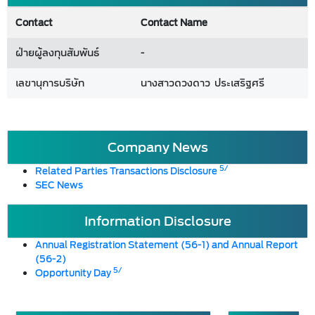
Contact
Contact Name
ฝ่ายผู้ลงทุนสัมพันธ์
-
เลขานุการบริษัท
นางสาวดวงดาว ประเสริฐศรี
Company News
5/
Related Parties Transactions Disclosure
SEC News
Information Disclosure
Annual Registration Statement (56-1) and Annual Report
(56-2)
5/
Opportunity Day