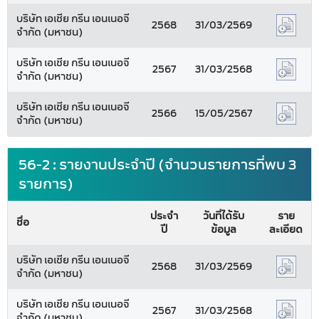
บริษัท เอเชีย กรีน เอนเนอจี
2568
31/03/2569
จำกัด (มหาชน)
บริษัท เอเชีย กรีน เอนเนอจี
2567
31/03/2568
จำกัด (มหาชน)
บริษัท เอเชีย กรีน เอนเนอจี
2566
15/05/2567
จำกัด (มหาชน)
56-2 : รายงานประจำปี (จำนวนรายการที่พบ 3
รายการ)
ประจำ
วันที่ได้รับ
ราย
ชื่อ
ปี
ข้อมูล
ละเอียด
บริษัท เอเชีย กรีน เอนเนอจี
2568
31/03/2569
จำกัด (มหาชน)
บริษัท เอเชีย กรีน เอนเนอจี
2567
31/03/2568
จำกัด (มหาชน)