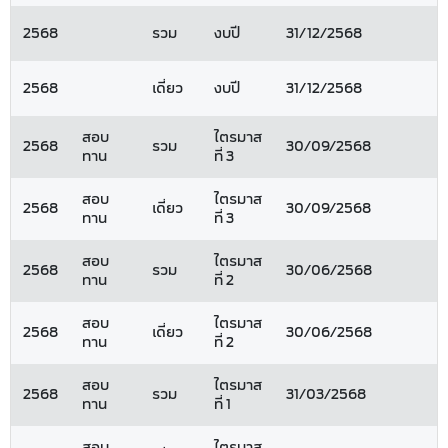
2568
รวม
งบปี
31/12/2568
2568
เดี่ยว
งบปี
31/12/2568
สอบ
ไตรมาส
2568
รวม
30/09/2568
ทาน
ที่ 3
สอบ
ไตรมาส
2568
เดี่ยว
30/09/2568
ทาน
ที่ 3
สอบ
ไตรมาส
2568
รวม
30/06/2568
ทาน
ที่ 2
สอบ
ไตรมาส
2568
เดี่ยว
30/06/2568
ทาน
ที่ 2
สอบ
ไตรมาส
2568
รวม
31/03/2568
ทาน
ที่ 1
สอบ
ไตรมาส