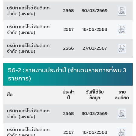
บริษัท แอร์โรว์ ซินดิเคท
2568
30/03/2569
จำกัด (มหาชน)
บริษัท แอร์โรว์ ซินดิเคท
2567
16/05/2568
จำกัด (มหาชน)
บริษัท แอร์โรว์ ซินดิเคท
2566
27/03/2567
จำกัด (มหาชน)
56-2 : รายงานประจำปี (จำนวนรายการที่พบ 3
รายการ)
ประจำ
วันที่ได้รับ
ราย
ชื่อ
ปี
ข้อมูล
ละเอียด
บริษัท แอร์โรว์ ซินดิเคท
2568
30/03/2569
จำกัด (มหาชน)
บริษัท แอร์โรว์ ซินดิเคท
2567
16/05/2568
จำกัด (มหาชน)