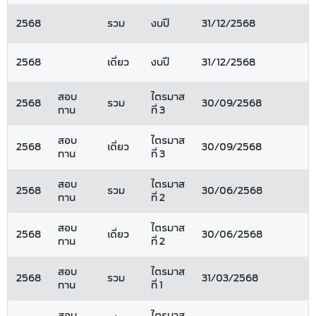
2568
รวม
งบปี
31/12/2568
2568
เดี่ยว
งบปี
31/12/2568
สอบ
ไตรมาส
2568
รวม
30/09/2568
ทาน
ที่ 3
สอบ
ไตรมาส
2568
เดี่ยว
30/09/2568
ทาน
ที่ 3
สอบ
ไตรมาส
2568
รวม
30/06/2568
ทาน
ที่ 2
สอบ
ไตรมาส
2568
เดี่ยว
30/06/2568
ทาน
ที่ 2
สอบ
ไตรมาส
2568
รวม
31/03/2568
ทาน
ที่ 1
สอบ
ไตรมาส