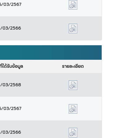
6/03/2567
1/03/2566
ที่ได้รับข้อมูล
รายละเอียด
1/03/2568
6/03/2567
1/03/2566