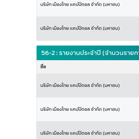
บริษัท เมืองไทย แคปปิตอล จำกัด (มหาชน)
บริษัท เมืองไทย แคปปิตอล จำกัด (มหาชน)
56-2 : รายงานประจำปี (จำนวนรายกา
ชื่อ
บริษัท เมืองไทย แคปปิตอล จำกัด (มหาชน)
บริษัท เมืองไทย แคปปิตอล จำกัด (มหาชน)
บริษัท เมืองไทย แคปปิตอล จำกัด (มหาชน)