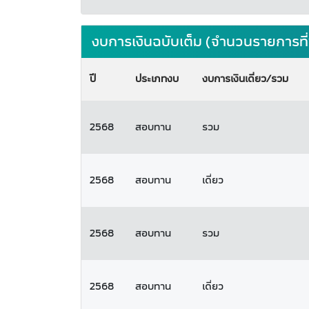
งบการเงินฉบับเต็ม (จำนวนรายการที
ปี
ประเภทงบ
งบการเงินเดี่ยว/รวม
2568
สอบทาน
รวม
2568
สอบทาน
เดี่ยว
2568
สอบทาน
รวม
2568
สอบทาน
เดี่ยว