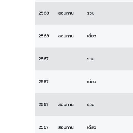
2568
สอบทาน
รวม
2568
สอบทาน
เดี่ยว
2567
รวม
2567
เดี่ยว
2567
สอบทาน
รวม
2567
สอบทาน
เดี่ยว