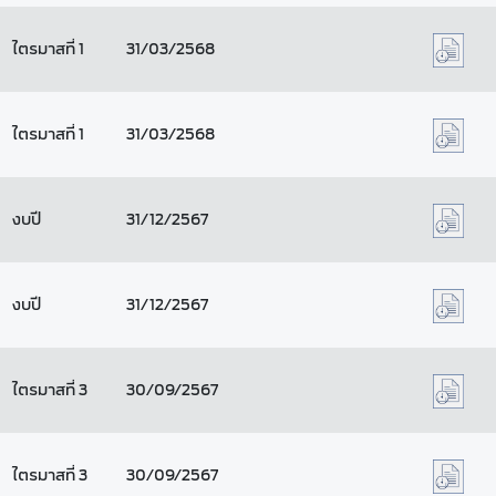
ไตรมาสที่ 1
31/03/2568
ไตรมาสที่ 1
31/03/2568
งบปี
31/12/2567
งบปี
31/12/2567
ไตรมาสที่ 3
30/09/2567
ไตรมาสที่ 3
30/09/2567