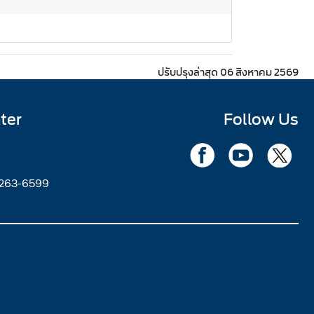
ปรับปรุงล่าสุด 06 สิงหาคม 2569
ter
Follow Us
2263-6599