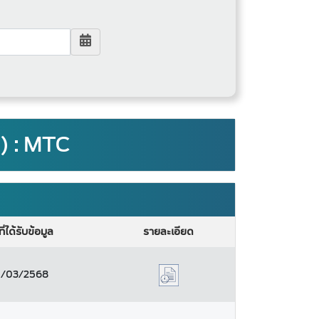
) : MTC
ที่ได้รับข้อมูล
รายละเอียด
1/03/2568