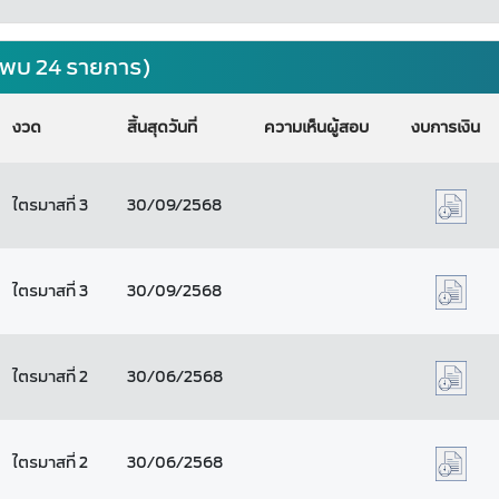
่พบ 24 รายการ)
งวด
สิ้นสุดวันที่
ความเห็นผู้สอบ
งบการเงิน
ไตรมาสที่ 3
30/09/2568
ไตรมาสที่ 3
30/09/2568
ไตรมาสที่ 2
30/06/2568
ไตรมาสที่ 2
30/06/2568