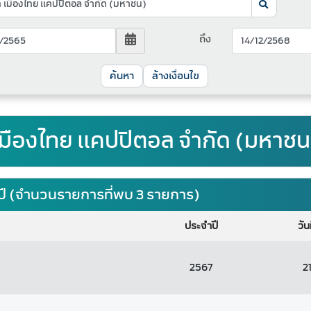
ถึง
ล้างเงื่อนไข
 เมืองไทย แคปปิตอล จำกัด (มหาชน
ปี (จำนวนรายการที่พบ 3 รายการ)
ประจำปี
วัน
2567
2