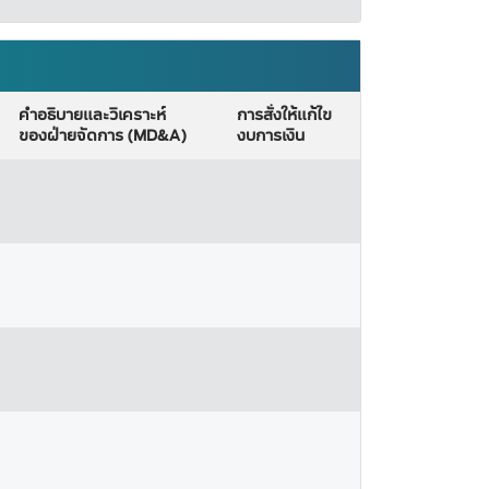
คำอธิบายและวิเคราะห์
การสั่งให้แก้ไข
ของฝ่ายจัดการ (MD&A)
งบการเงิน