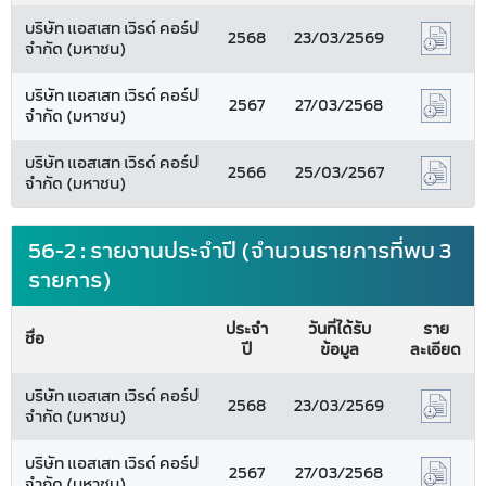
บริษัท แอสเสท เวิรด์ คอร์ป
2568
23/03/2569
จำกัด (มหาชน)
บริษัท แอสเสท เวิรด์ คอร์ป
2567
27/03/2568
จำกัด (มหาชน)
บริษัท แอสเสท เวิรด์ คอร์ป
2566
25/03/2567
จำกัด (มหาชน)
56-2 : รายงานประจำปี (จำนวนรายการที่พบ 3
รายการ)
ประจำ
วันที่ได้รับ
ราย
ชื่อ
ปี
ข้อมูล
ละเอียด
บริษัท แอสเสท เวิรด์ คอร์ป
2568
23/03/2569
จำกัด (มหาชน)
บริษัท แอสเสท เวิรด์ คอร์ป
2567
27/03/2568
จำกัด (มหาชน)