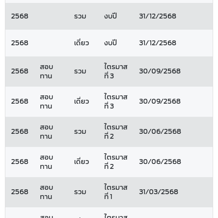
2568
รวม
งบปี
31/12/2568
2568
เดี่ยว
งบปี
31/12/2568
สอบ
ไตรมาส
2568
รวม
30/09/2568
ทาน
ที่ 3
สอบ
ไตรมาส
2568
เดี่ยว
30/09/2568
ทาน
ที่ 3
สอบ
ไตรมาส
2568
รวม
30/06/2568
ทาน
ที่ 2
สอบ
ไตรมาส
2568
เดี่ยว
30/06/2568
ทาน
ที่ 2
สอบ
ไตรมาส
2568
รวม
31/03/2568
ทาน
ที่ 1
สอบ
ไตรมาส