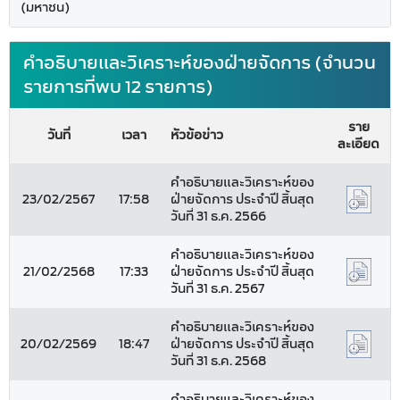
(มหาชน)
คำอธิบายและวิเคราะห์ของฝ่ายจัดการ (จำนวน
รายการที่พบ 12 รายการ)
ราย
วันที่
เวลา
หัวข้อข่าว
ละเอียด
คำอธิบายและวิเคราะห์ของ
23/02/2567
17:58
ฝ่ายจัดการ ประจำปี สิ้นสุด
วันที่ 31 ธ.ค. 2566
คำอธิบายและวิเคราะห์ของ
21/02/2568
17:33
ฝ่ายจัดการ ประจำปี สิ้นสุด
วันที่ 31 ธ.ค. 2567
คำอธิบายและวิเคราะห์ของ
20/02/2569
18:47
ฝ่ายจัดการ ประจำปี สิ้นสุด
วันที่ 31 ธ.ค. 2568
คำอธิบายและวิเคราะห์ของ