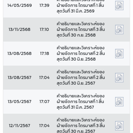
14/05/2569
17:39
ฝ่ายจัดการ ไตรมาสที่ 1 สิ้น
สุดวันที่ 31 มี.ค. 2569
คำอธิบายและวิเคราะห์ของ
13/11/2568
17:10
ฝ่ายจัดการ ไตรมาสที่ 3 สิ้น
สุดวันที่ 30 ก.ย. 2568
คำอธิบายและวิเคราะห์ของ
13/08/2568
17:18
ฝ่ายจัดการ ไตรมาสที่ 2 สิ้น
สุดวันที่ 30 มิ.ย. 2568
คำอธิบายและวิเคราะห์ของ
13/08/2567
17:04
ฝ่ายจัดการ ไตรมาสที่ 2 สิ้น
สุดวันที่ 30 มิ.ย. 2567
คำอธิบายและวิเคราะห์ของ
13/05/2567
17:07
ฝ่ายจัดการ ไตรมาสที่ 1 สิ้น
สุดวันที่ 31 มี.ค. 2567
คำอธิบายและวิเคราะห์ของ
12/11/2567
17:04
ฝ่ายจัดการ ไตรมาสที่ 3 สิ้น
สุดวันที่ 30 ก.ย. 2567