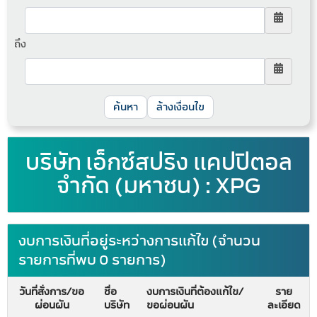
ถึง
ล้างเงื่อนไข
บริษัท เอ็กซ์สปริง แคปปิตอล
จำกัด (มหาชน) : XPG
งบการเงินที่อยู่ระหว่างการแก้ไข (จำนวน
รายการที่พบ 0 รายการ)
วันที่สั่งการ/ขอ
ชื่อ
งบการเงินที่ต้องแก้ไข/
ราย
ผ่อนผัน
บริษัท
ขอผ่อนผัน
ละเอียด