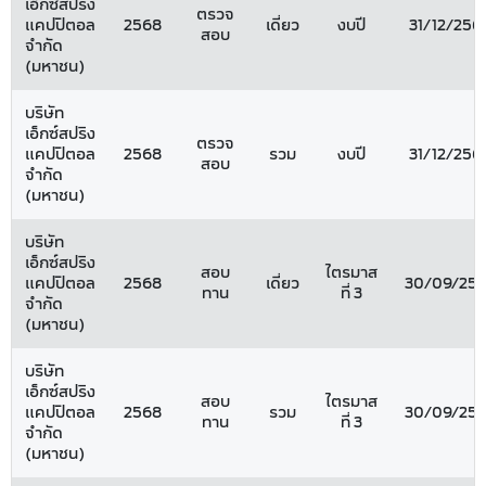
เอ็กซ์สปริง
ตรวจ
แคปปิตอล
2568
เดี่ยว
งบปี
31/12/256
สอบ
จำกัด
(มหาชน)
บริษัท
เอ็กซ์สปริง
ตรวจ
แคปปิตอล
2568
รวม
งบปี
31/12/256
สอบ
จำกัด
(มหาชน)
บริษัท
เอ็กซ์สปริง
สอบ
ไตรมาส
แคปปิตอล
2568
เดี่ยว
30/09/25
ทาน
ที่ 3
จำกัด
(มหาชน)
บริษัท
เอ็กซ์สปริง
สอบ
ไตรมาส
แคปปิตอล
2568
รวม
30/09/25
ทาน
ที่ 3
จำกัด
(มหาชน)