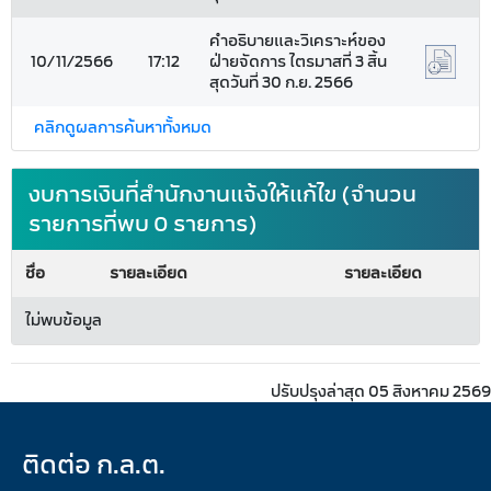
คำอธิบายและวิเคราะห์ของ
10/11/2566
17:12
ฝ่ายจัดการ ไตรมาสที่ 3 สิ้น
สุดวันที่ 30 ก.ย. 2566
คลิกดูผลการค้นหาทั้งหมด
งบการเงินที่สำนักงานแจ้งให้แก้ไข (จำนวน
รายการที่พบ 0 รายการ)
ชื่อ
รายละเอียด
รายละเอียด
ไม่พบข้อมูล
ปรับปรุงล่าสุด 05 สิงหาคม 2569
ติดต่อ ก.ล.ต.