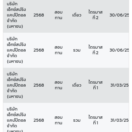
บริษัท
เอ็กซ์สปริง
สอบ
ไตรมาส
แคปปิตอล
2568
เดี่ยว
30/06/25
ทาน
ที่ 2
จำกัด
(มหาชน)
บริษัท
เอ็กซ์สปริง
สอบ
ไตรมาส
แคปปิตอล
2568
รวม
30/06/25
ทาน
ที่ 2
จำกัด
(มหาชน)
บริษัท
เอ็กซ์สปริง
สอบ
ไตรมาส
แคปปิตอล
2568
เดี่ยว
31/03/256
ทาน
ที่ 1
จำกัด
(มหาชน)
บริษัท
เอ็กซ์สปริง
สอบ
ไตรมาส
แคปปิตอล
2568
รวม
31/03/256
ทาน
ที่ 1
จำกัด
(มหาชน)