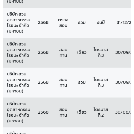
(มหาชน)
บริษัท สวน
อุตสาหกรรม
ตรวจ
2568
รวม
งบปี
31/12/2
โรจนะ จำกัด
สอบ
(มหาชน)
บริษัท สวน
อุตสาหกรรม
สอบ
ไตรมาส
2568
เดี่ยว
30/09/2
โรจนะ จำกัด
ทาน
ที่ 3
(มหาชน)
บริษัท สวน
อุตสาหกรรม
สอบ
ไตรมาส
2568
รวม
30/09/2
โรจนะ จำกัด
ทาน
ที่ 3
(มหาชน)
บริษัท สวน
อุตสาหกรรม
สอบ
ไตรมาส
2568
เดี่ยว
30/06/2
โรจนะ จำกัด
ทาน
ที่ 2
(มหาชน)
บริษัท สวน