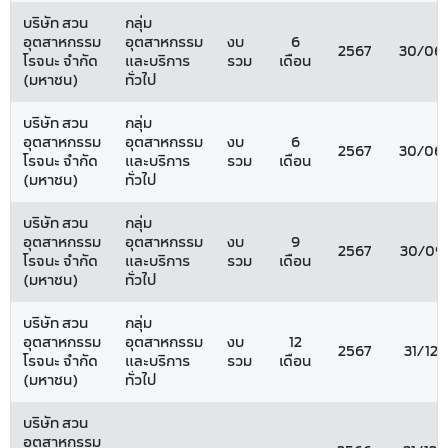
บริษัท สวน
กลุ่ม
อุตสาหกรรม
อุตสาหกรรม
งบ
6
2567
30/06
โรจนะ จำกัด
และบริการ
รวม
เดือน
(มหาชน)
ทั่วไป
บริษัท สวน
กลุ่ม
อุตสาหกรรม
อุตสาหกรรม
งบ
6
2567
30/06
โรจนะ จำกัด
และบริการ
รวม
เดือน
(มหาชน)
ทั่วไป
บริษัท สวน
กลุ่ม
อุตสาหกรรม
อุตสาหกรรม
งบ
9
2567
30/09
โรจนะ จำกัด
และบริการ
รวม
เดือน
(มหาชน)
ทั่วไป
บริษัท สวน
กลุ่ม
อุตสาหกรรม
อุตสาหกรรม
งบ
12
2567
31/12
โรจนะ จำกัด
และบริการ
รวม
เดือน
(มหาชน)
ทั่วไป
บริษัท สวน
อุตสาหกรรม