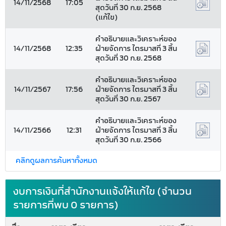
14/11/2568
17:05
สุดวันที่ 30 ก.ย. 2568
(แก้ไข)
คำอธิบายและวิเคราะห์ของ
14/11/2568
12:35
ฝ่ายจัดการ ไตรมาสที่ 3 สิ้น
สุดวันที่ 30 ก.ย. 2568
คำอธิบายและวิเคราะห์ของ
14/11/2567
17:56
ฝ่ายจัดการ ไตรมาสที่ 3 สิ้น
สุดวันที่ 30 ก.ย. 2567
คำอธิบายและวิเคราะห์ของ
14/11/2566
12:31
ฝ่ายจัดการ ไตรมาสที่ 3 สิ้น
สุดวันที่ 30 ก.ย. 2566
คลิกดูผลการค้นหาทั้งหมด
งบการเงินที่สำนักงานแจ้งให้แก้ไข (จำนวน
รายการที่พบ 0 รายการ)