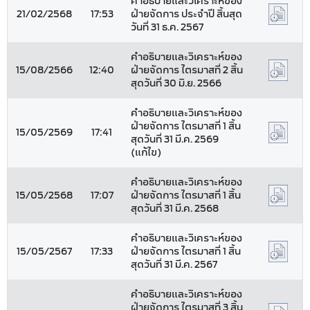
คำอธิบายและวิเคราะห์ของ
21/02/2568
17:53
ฝ่ายจัดการ ประจำปี สิ้นสุด
วันที่ 31 ธ.ค. 2567
คำอธิบายและวิเคราะห์ของ
15/08/2566
12:40
ฝ่ายจัดการ ไตรมาสที่ 2 สิ้น
สุดวันที่ 30 มิ.ย. 2566
คำอธิบายและวิเคราะห์ของ
ฝ่ายจัดการ ไตรมาสที่ 1 สิ้น
15/05/2569
17:41
สุดวันที่ 31 มี.ค. 2569
(แก้ไข)
คำอธิบายและวิเคราะห์ของ
15/05/2568
17:07
ฝ่ายจัดการ ไตรมาสที่ 1 สิ้น
สุดวันที่ 31 มี.ค. 2568
คำอธิบายและวิเคราะห์ของ
15/05/2567
17:33
ฝ่ายจัดการ ไตรมาสที่ 1 สิ้น
สุดวันที่ 31 มี.ค. 2567
คำอธิบายและวิเคราะห์ของ
ฝ่ายจัดการ ไตรมาสที่ 3 สิ้น