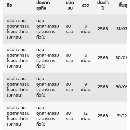
ประเภท
ชนิด
ประจำ
ชื่อ
งวด
สิ้นสุด
ธุรกิจ
งบ
ปี
บริษัท สวน
กลุ่ม
อุตสาหกรรม
อุตสาหกรรม
งบ
3
2568
31/03
โรจนะ จำกัด
และบริการ
รวม
เดือน
(มหาชน)
ทั่วไป
บริษัท สวน
กลุ่ม
อุตสาหกรรม
อุตสาหกรรม
งบ
6
2568
30/06
โรจนะ จำกัด
และบริการ
รวม
เดือน
(มหาชน)
ทั่วไป
บริษัท สวน
กลุ่ม
อุตสาหกรรม
อุตสาหกรรม
งบ
9
2568
30/09
โรจนะ จำกัด
และบริการ
รวม
เดือน
(มหาชน)
ทั่วไป
บริษัท สวน
กลุ่ม
อุตสาหกรรม
อุตสาหกรรม
งบ
12
2568
31/12
โรจนะ จำกัด
และบริการ
รวม
เดือน
(มหาชน)
ทั่วไป