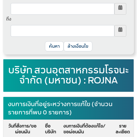
ถึง
ล้างเงื่อนไข
บริษัท สวนอุตสาหกรรมโรจนะ
จำกัด (มหาชน) : ROJNA
งบการเงินที่อยู่ระหว่างการแก้ไข (จำนวน
รายการที่พบ 0 รายการ)
วันที่สั่งการ/ขอ
ชื่อ
งบการเงินที่ต้องแก้ไข/
ราย
ผ่อนผัน
บริษัท
ขอผ่อนผัน
ละเอียด