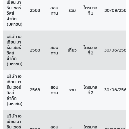
เชียน มา
รีน เซอร์
สอบ
ไตรมาส
2568
รวม
30/09/2568
วิสส์
ทาน
ที่ 3
จำกัด
(มหาชน)
บริษัท เอ
เชียน มา
รีน เซอร์
สอบ
ไตรมาส
2568
เดี่ยว
30/06/2568
วิสส์
ทาน
ที่ 2
จำกัด
(มหาชน)
บริษัท เอ
เชียน มา
รีน เซอร์
สอบ
ไตรมาส
2568
รวม
30/06/2568
วิสส์
ทาน
ที่ 2
จำกัด
(มหาชน)
บริษัท เอ
เชียน มา
รีน เซอร์
สอบ
ไตรมาส