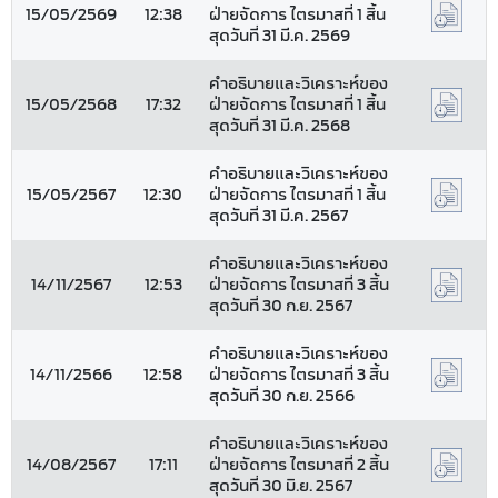
15/05/2569
12:38
ฝ่ายจัดการ ไตรมาสที่ 1 สิ้น
สุดวันที่ 31 มี.ค. 2569
คำอธิบายและวิเคราะห์ของ
15/05/2568
17:32
ฝ่ายจัดการ ไตรมาสที่ 1 สิ้น
สุดวันที่ 31 มี.ค. 2568
คำอธิบายและวิเคราะห์ของ
15/05/2567
12:30
ฝ่ายจัดการ ไตรมาสที่ 1 สิ้น
สุดวันที่ 31 มี.ค. 2567
คำอธิบายและวิเคราะห์ของ
14/11/2567
12:53
ฝ่ายจัดการ ไตรมาสที่ 3 สิ้น
สุดวันที่ 30 ก.ย. 2567
คำอธิบายและวิเคราะห์ของ
14/11/2566
12:58
ฝ่ายจัดการ ไตรมาสที่ 3 สิ้น
สุดวันที่ 30 ก.ย. 2566
คำอธิบายและวิเคราะห์ของ
14/08/2567
17:11
ฝ่ายจัดการ ไตรมาสที่ 2 สิ้น
สุดวันที่ 30 มิ.ย. 2567