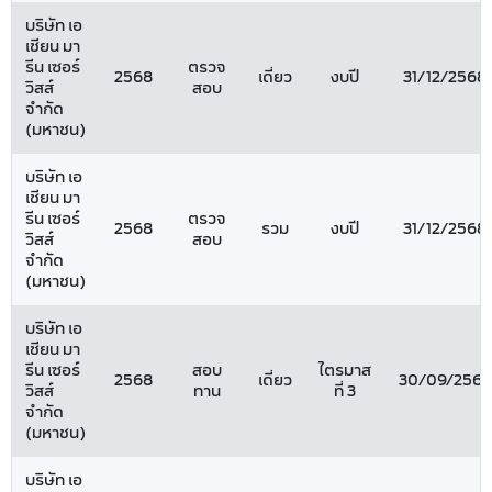
บริษัท เอ
เชียน มา
รีน เซอร์
ตรวจ
2568
เดี่ยว
งบปี
31/12/2568
วิสส์
สอบ
จำกัด
(มหาชน)
บริษัท เอ
เชียน มา
รีน เซอร์
ตรวจ
2568
รวม
งบปี
31/12/2568
วิสส์
สอบ
จำกัด
(มหาชน)
บริษัท เอ
เชียน มา
รีน เซอร์
สอบ
ไตรมาส
2568
เดี่ยว
30/09/2568
วิสส์
ทาน
ที่ 3
จำกัด
(มหาชน)
บริษัท เอ