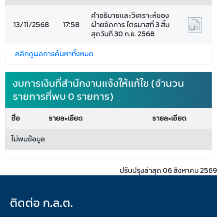
คำอธิบายและวิเคราะห์ของ
13/11/2568
17:58
ฝ่ายจัดการ ไตรมาสที่ 3 สิ้น
สุดวันที่ 30 ก.ย. 2568
คลิกดูผลการค้นหาทั้งหมด
งบการเงินที่สำนักงานแจ้งให้แก้ไข (จำนวน
รายการที่พบ 0 รายการ)
ชื่อ
รายละเอียด
รายละเอียด
ไม่พบข้อมูล
ปรับปรุงล่าสุด 06 สิงหาคม 2569
ติดต่อ ก.ล.ต.