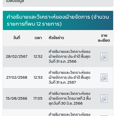
ไม่พบข้อมูล
คำอธิบายและวิเคราะห์ของฝ่ายจัดการ (จำนวน
รายการที่พบ 12 รายการ)
ราย
วันที่
เวลา
หัวข้อข่าว
ละเอียด
คำอธิบายและวิเคราะห์ของ
28/02/2567
12:52
ฝ่ายจัดการ ประจำปี สิ้นสุด
วันที่ 31 ธ.ค. 2566
คำอธิบายและวิเคราะห์ของ
27/02/2568
12:53
ฝ่ายจัดการ ประจำปี สิ้นสุด
วันที่ 31 ธ.ค. 2567
คำอธิบายและวิเคราะห์ของ
15/08/2566
17:05
ฝ่ายจัดการ ไตรมาสที่ 2 สิ้น
สุดวันที่ 30 มิ.ย. 2566
คำอธิบายและวิเคราะห์ของ