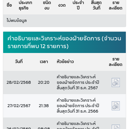
ประเภท
ชนิด
ประจำ
สิ้นสุด
ราย
ชื่อ
งวด
ธุรกิจ
งบ
ปี
วันที่
ละเอียด
ไม่พบข้อมูล
คำอธิบายและวิเคราะห์ของฝ่ายจัดการ (จำนวน
รายการที่พบ 12 รายการ)
ราย
วันที่
เวลา
หัวข้อข่าว
ละเอียด
คำอธิบายและวิเคราะห์
28/02/2568
20:20
ของฝ่ายจัดการ ประจำปี
สิ้นสุดวันที่ 31 ธ.ค. 2567
คำอธิบายและวิเคราะห์
27/02/2567
21:38
ของฝ่ายจัดการ ประจำปี
สิ้นสุดวันที่ 31 ธ.ค. 2566
คำอธิบายและวิเคราะห์