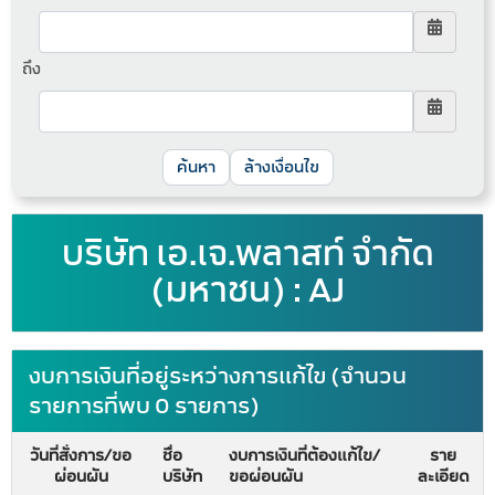
ถึง
ล้างเงื่อนไข
บริษัท เอ.เจ.พลาสท์ จำกัด
(มหาชน) : AJ
งบการเงินที่อยู่ระหว่างการแก้ไข (จำนวน
รายการที่พบ 0 รายการ)
วันที่สั่งการ/ขอ
ชื่อ
งบการเงินที่ต้องแก้ไข/
ราย
ผ่อนผัน
บริษัท
ขอผ่อนผัน
ละเอียด