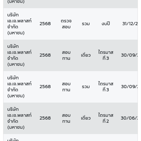
(มหาชน)
บริษัท
เอ.เจ.พลาสท์
ตรวจ
2568
รวม
งบปี
31/12/2
จำกัด
สอบ
(มหาชน)
บริษัท
เอ.เจ.พลาสท์
สอบ
ไตรมาส
2568
เดี่ยว
30/09/2
จำกัด
ทาน
ที่ 3
(มหาชน)
บริษัท
เอ.เจ.พลาสท์
สอบ
ไตรมาส
2568
รวม
30/09/2
จำกัด
ทาน
ที่ 3
(มหาชน)
บริษัท
เอ.เจ.พลาสท์
สอบ
ไตรมาส
2568
เดี่ยว
30/06/2
จำกัด
ทาน
ที่ 2
(มหาชน)
บริษัท