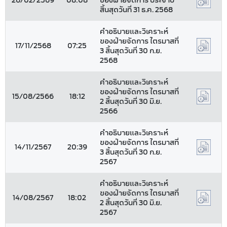
26/02/2569
08:08
ของฝ่ายจัดการ ประจำปี
สิ้นสุดวันที่ 31 ธ.ค. 2568
คำอธิบายและวิเคราะห์
ของฝ่ายจัดการ ไตรมาสที่
17/11/2568
07:25
3 สิ้นสุดวันที่ 30 ก.ย.
2568
คำอธิบายและวิเคราะห์
ของฝ่ายจัดการ ไตรมาสที่
15/08/2566
18:12
2 สิ้นสุดวันที่ 30 มิ.ย.
2566
คำอธิบายและวิเคราะห์
ของฝ่ายจัดการ ไตรมาสที่
14/11/2567
20:39
3 สิ้นสุดวันที่ 30 ก.ย.
2567
คำอธิบายและวิเคราะห์
ของฝ่ายจัดการ ไตรมาสที่
14/08/2567
18:02
2 สิ้นสุดวันที่ 30 มิ.ย.
2567