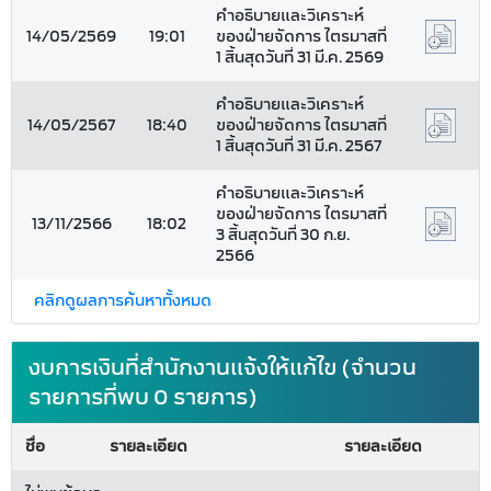
คำอธิบายและวิเคราะห์
14/05/2569
19:01
ของฝ่ายจัดการ ไตรมาสที่
1 สิ้นสุดวันที่ 31 มี.ค. 2569
คำอธิบายและวิเคราะห์
14/05/2567
18:40
ของฝ่ายจัดการ ไตรมาสที่
1 สิ้นสุดวันที่ 31 มี.ค. 2567
คำอธิบายและวิเคราะห์
ของฝ่ายจัดการ ไตรมาสที่
13/11/2566
18:02
3 สิ้นสุดวันที่ 30 ก.ย.
2566
คลิกดูผลการค้นหาทั้งหมด
งบการเงินที่สำนักงานแจ้งให้แก้ไข (จำนวน
รายการที่พบ 0 รายการ)
ชื่อ
รายละเอียด
รายละเอียด