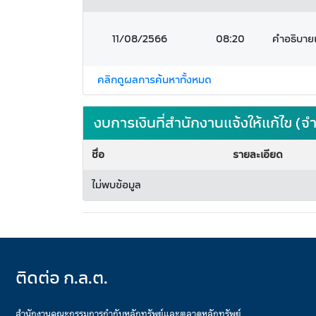
11/08/2566
08:20
คำอธิบายแ
คลิกดูผลการค้นหาทั้งหมด
งบการเงินที่สำนักงานแจ้งให้แก้ไข 
ชื่อ
รายละเอียด
ไม่พบข้อมูล
ติดต่อ ก.ล.ต.
สำนักงานคณะกรรมการกำกับหลักทรัพย์และตลาดหลักทรัพย์