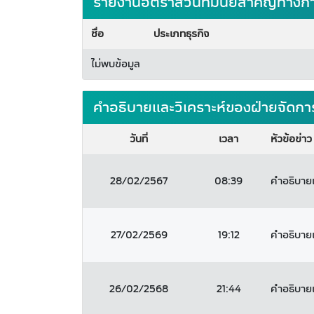
รายงานอัตราส่วนที่มีนัยสำคัญทางก
ชื่อ
ประเภทธุรกิจ
ไม่พบข้อมูล
คำอธิบายและวิเคราะห์ของฝ่ายจัดกา
วันที่
เวลา
หัวข้อข่าว
28/02/2567
08:39
คำอธิบายแ
27/02/2569
19:12
คำอธิบายแ
26/02/2568
21:44
คำอธิบายแ