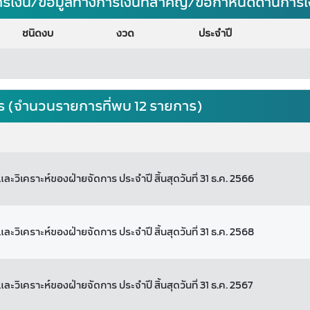
ารเงิน/ข้อมูลทางการเงินที่สำคัญ/ข้อกำหนดด้านการ
ชนิดงบ
งวด
ประจำปี
ร (จำนวนรายการที่พบ 12 รายการ)
ละวิเคราะห์ของฝ่ายจัดการ ประจำปี สิ้นสุดวันที่ 31 ธ.ค. 2566
ละวิเคราะห์ของฝ่ายจัดการ ประจำปี สิ้นสุดวันที่ 31 ธ.ค. 2568
ละวิเคราะห์ของฝ่ายจัดการ ประจำปี สิ้นสุดวันที่ 31 ธ.ค. 2567