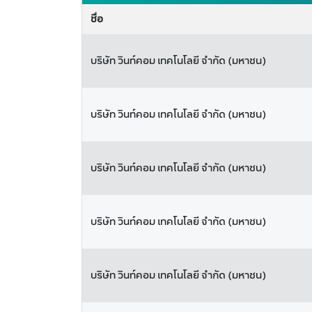
ชื่อ
บริษัท วินท์คอม เทคโนโลยี จำกัด (มหาชน)
บริษัท วินท์คอม เทคโนโลยี จำกัด (มหาชน)
บริษัท วินท์คอม เทคโนโลยี จำกัด (มหาชน)
บริษัท วินท์คอม เทคโนโลยี จำกัด (มหาชน)
บริษัท วินท์คอม เทคโนโลยี จำกัด (มหาชน)