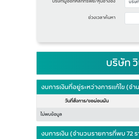
บริษัทผู้ออกหลักทรัพย์/หุ้นอ้างอิง
ช่วงเวลาค้นหา
บริษัท 
งบการเงินที่อยู่ระหว่างการแก้ไข (
วันที่สั่งการ/ขอผ่อนผัน
ไม่พบข้อมูล
งบการเงิน (จำนวนรายการที่พบ 72 