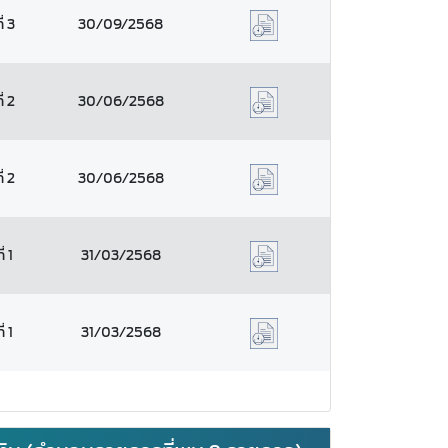
่ 3
30/09/2568
่ 2
30/06/2568
่ 2
30/06/2568
่ 1
31/03/2568
่ 1
31/03/2568