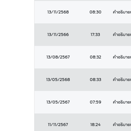
13/11/2568
08:30
คำอธิบายแ
13/11/2566
17:33
คำอธิบายแ
13/08/2567
08:32
คำอธิบายแล
13/05/2568
08:33
คำอธิบายแล
13/05/2567
07:59
คำอธิบายแล
11/11/2567
18:24
คำอธิบายแ