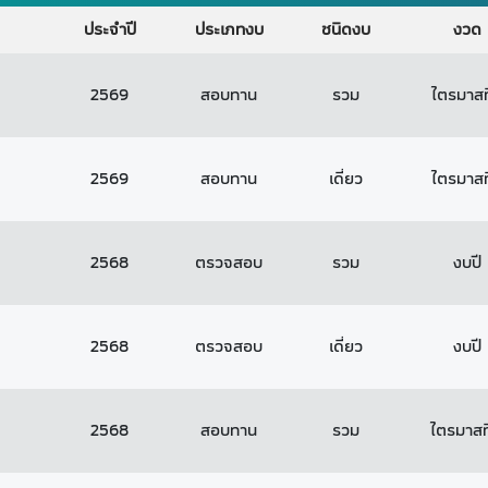
ประจำปี
ประเภทงบ
ชนิดงบ
งวด
2569
สอบทาน
รวม
ไตรมาสที
2569
สอบทาน
เดี่ยว
ไตรมาสที
2568
ตรวจสอบ
รวม
งบปี
2568
ตรวจสอบ
เดี่ยว
งบปี
2568
สอบทาน
รวม
ไตรมาสที