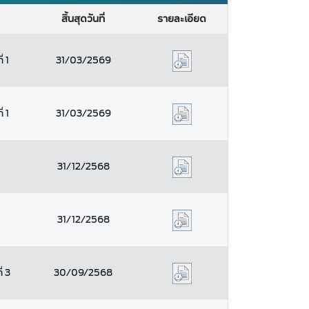
สิ้นสุดวันที่
รายละเอียด
่ 1
31/03/2569
่ 1
31/03/2569
31/12/2568
31/12/2568
่ 3
30/09/2568