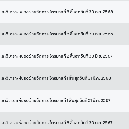
ละวิเคราะห์ของฝ่ายจัดการ ไตรมาสที่ 3 สิ้นสุดวันที่ 30 ก.ย. 2568
ละวิเคราะห์ของฝ่ายจัดการ ไตรมาสที่ 3 สิ้นสุดวันที่ 30 ก.ย. 2566
ะวิเคราะห์ของฝ่ายจัดการ ไตรมาสที่ 2 สิ้นสุดวันที่ 30 มิ.ย. 2567
ะวิเคราะห์ของฝ่ายจัดการ ไตรมาสที่ 1 สิ้นสุดวันที่ 31 มี.ค. 2568
ะวิเคราะห์ของฝ่ายจัดการ ไตรมาสที่ 1 สิ้นสุดวันที่ 31 มี.ค. 2567
ละวิเคราะห์ของฝ่ายจัดการ ไตรมาสที่ 3 สิ้นสุดวันที่ 30 ก.ย. 2567