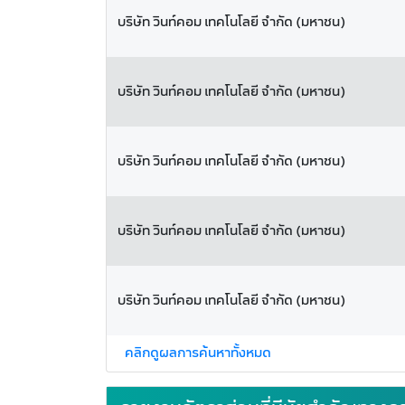
บริษัท วินท์คอม เทคโนโลยี จำกัด (มหาชน)
บริษัท วินท์คอม เทคโนโลยี จำกัด (มหาชน)
บริษัท วินท์คอม เทคโนโลยี จำกัด (มหาชน)
บริษัท วินท์คอม เทคโนโลยี จำกัด (มหาชน)
บริษัท วินท์คอม เทคโนโลยี จำกัด (มหาชน)
คลิกดูผลการค้นหาทั้งหมด