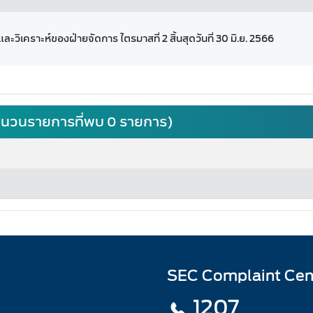
ละวิเคราะห์ของฝ่ายจัดการ ไตรมาสที่ 2 สิ้นสุดวันที่ 30 มิ.ย. 2566
(จำนวนรายการที่พบ 0 รายการ)
SEC Complaint Cen
1207