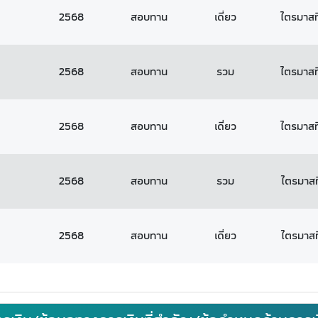
2568
สอบทาน
เดี่ยว
ไตรมาสที
2568
สอบทาน
รวม
ไตรมาสที
2568
สอบทาน
เดี่ยว
ไตรมาสที
2568
สอบทาน
รวม
ไตรมาสที
2568
สอบทาน
เดี่ยว
ไตรมาสที