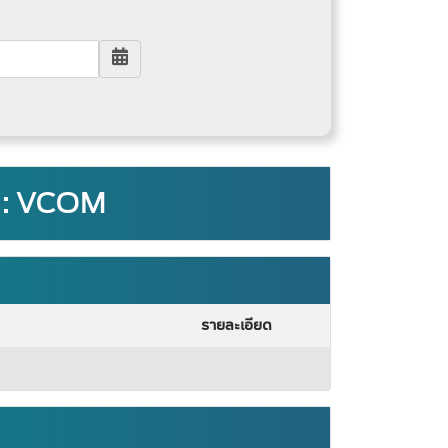
) : VCOM
รายละเอียด