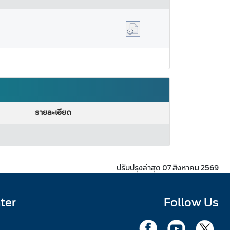
รายละเอียด
ปรับปรุงล่าสุด 07 สิงหาคม 2569
ter
Follow Us