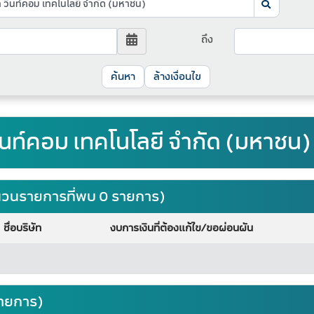
ถึง
ล้างเงื่อนไข
วินท์คอม เทคโนโลยี จำกัด (มหาชน
จำนวนรายการที่พบ 0 รายการ)
ชื่อบริษัท
งบการเงินที่ต้องแก้ไข/ขอผ่อนผัน
รายการ)