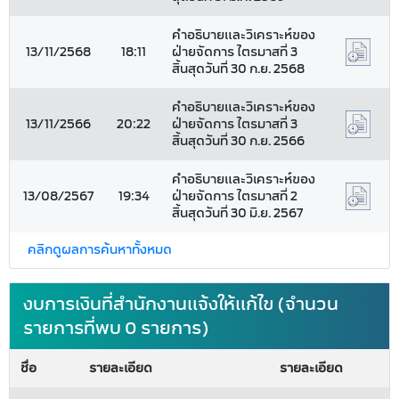
คำอธิบายและวิเคราะห์ของ
13/11/2568
18:11
ฝ่ายจัดการ ไตรมาสที่ 3
สิ้นสุดวันที่ 30 ก.ย. 2568
คำอธิบายและวิเคราะห์ของ
13/11/2566
20:22
ฝ่ายจัดการ ไตรมาสที่ 3
สิ้นสุดวันที่ 30 ก.ย. 2566
คำอธิบายและวิเคราะห์ของ
13/08/2567
19:34
ฝ่ายจัดการ ไตรมาสที่ 2
สิ้นสุดวันที่ 30 มิ.ย. 2567
คลิกดูผลการค้นหาทั้งหมด
งบการเงินที่สำนักงานแจ้งให้แก้ไข (จำนวน
รายการที่พบ 0 รายการ)
ชื่อ
รายละเอียด
รายละเอียด