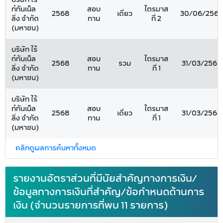
ท์ทันเน็ล
สอบ
ไตรมาส
2568
เดี่ยว
30/06/2568
ลิ่ง จำกัด
ทาน
ที่ 2
(มหาชน)
บริษัท ไร้
ท์ทันเน็ล
สอบ
ไตรมาส
2568
รวม
31/03/2568
ลิ่ง จำกัด
ทาน
ที่ 1
(มหาชน)
บริษัท ไร้
ท์ทันเน็ล
สอบ
ไตรมาส
2568
เดี่ยว
31/03/2568
ลิ่ง จำกัด
ทาน
ที่ 1
(มหาชน)
คลิกดูผลการค้นหาทั้งหมด
รายงานอัตราส่วนที่มีนัยสำคัญทางการเงิน/
ข้อมูลทางการเงินที่สำคัญ/ข้อกำหนดด้านการ
เงิน (จำนวนรายการที่พบ 11 รายการ)