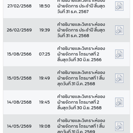
คำอธิบายและวิเคราะห์ของ
27/02/2568
18:50
ฝ่ายจัดการ ประจำปี สิ้นสุด
วันที่ 31 ธ.ค. 2567
คำอธิบายและวิเคราะห์ของ
26/02/2569
19:39
ฝ่ายจัดการ ประจำปี สิ้นสุด
วันที่ 31 ธ.ค. 2568
คำอธิบายและวิเคราะห์ของ
15/08/2566
07:25
ฝ่ายจัดการ ไตรมาสที่ 2
สิ้นสุดวันที่ 30 มิ.ย. 2566
คำอธิบายและวิเคราะห์ของ
15/05/2568
19:49
ฝ่ายจัดการ ไตรมาสที่ 1 สิ้น
สุดวันที่ 31 มี.ค. 2568
คำอธิบายและวิเคราะห์ของ
14/08/2568
19:45
ฝ่ายจัดการ ไตรมาสที่ 2
สิ้นสุดวันที่ 30 มิ.ย. 2568
คำอธิบายและวิเคราะห์ของ
14/05/2569
19:08
ฝ่ายจัดการ ไตรมาสที่ 1 สิ้น
สุดวันที่ 31 มี.ค. 2569