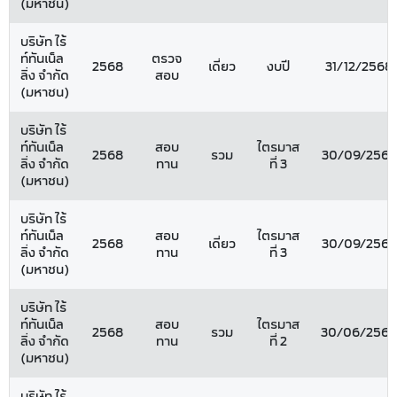
(มหาชน)
บริษัท ไร้
ท์ทันเน็ล
ตรวจ
2568
เดี่ยว
งบปี
31/12/2568
ลิ่ง จำกัด
สอบ
(มหาชน)
บริษัท ไร้
ท์ทันเน็ล
สอบ
ไตรมาส
2568
รวม
30/09/2568
ลิ่ง จำกัด
ทาน
ที่ 3
(มหาชน)
บริษัท ไร้
ท์ทันเน็ล
สอบ
ไตรมาส
2568
เดี่ยว
30/09/2568
ลิ่ง จำกัด
ทาน
ที่ 3
(มหาชน)
บริษัท ไร้
ท์ทันเน็ล
สอบ
ไตรมาส
2568
รวม
30/06/2568
ลิ่ง จำกัด
ทาน
ที่ 2
(มหาชน)
บริษัท ไร้