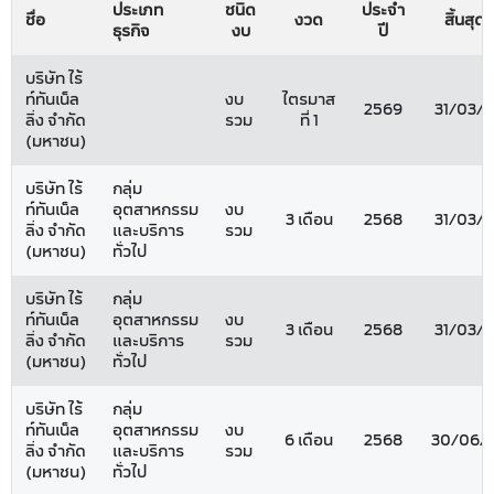
ประเภท
ชนิด
ประจำ
ชื่อ
งวด
สิ้นสุดวั
ธุรกิจ
งบ
ปี
บริษัท ไร้
ท์ทันเน็ล
งบ
ไตรมาส
2569
31/03/
ลิ่ง จำกัด
รวม
ที่ 1
(มหาชน)
บริษัท ไร้
กลุ่ม
ท์ทันเน็ล
อุตสาหกรรม
งบ
3 เดือน
2568
31/03/
ลิ่ง จำกัด
และบริการ
รวม
(มหาชน)
ทั่วไป
บริษัท ไร้
กลุ่ม
ท์ทันเน็ล
อุตสาหกรรม
งบ
3 เดือน
2568
31/03/
ลิ่ง จำกัด
และบริการ
รวม
(มหาชน)
ทั่วไป
บริษัท ไร้
กลุ่ม
ท์ทันเน็ล
อุตสาหกรรม
งบ
6 เดือน
2568
30/06/
ลิ่ง จำกัด
และบริการ
รวม
(มหาชน)
ทั่วไป