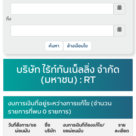
ถึง
ล้างเงื่อนไข
บริษัท ไร้ท์ทันเน็ลลิ่ง จำกัด
(มหาชน) : RT
งบการเงินที่อยู่ระหว่างการแก้ไข (จำนวน
รายการที่พบ 0 รายการ)
วันที่สั่งการ/ขอ
ชื่อ
งบการเงินที่ต้องแก้ไข/
ราย
ผ่อนผัน
บริษัท
ขอผ่อนผัน
ละเอียด