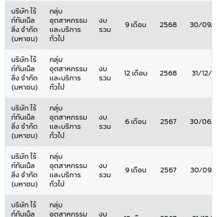
บริษัท ไร้
กลุ่ม
ท์ทันเน็ล
อุตสาหกรรม
งบ
9 เดือน
2568
30/09/
ลิ่ง จำกัด
และบริการ
รวม
(มหาชน)
ทั่วไป
บริษัท ไร้
กลุ่ม
ท์ทันเน็ล
อุตสาหกรรม
งบ
12 เดือน
2568
31/12/
ลิ่ง จำกัด
และบริการ
รวม
(มหาชน)
ทั่วไป
บริษัท ไร้
กลุ่ม
ท์ทันเน็ล
อุตสาหกรรม
งบ
6 เดือน
2567
30/06/
ลิ่ง จำกัด
และบริการ
รวม
(มหาชน)
ทั่วไป
บริษัท ไร้
กลุ่ม
ท์ทันเน็ล
อุตสาหกรรม
งบ
9 เดือน
2567
30/09/
ลิ่ง จำกัด
และบริการ
รวม
(มหาชน)
ทั่วไป
บริษัท ไร้
กลุ่ม
ท์ทันเน็ล
อุตสาหกรรม
งบ