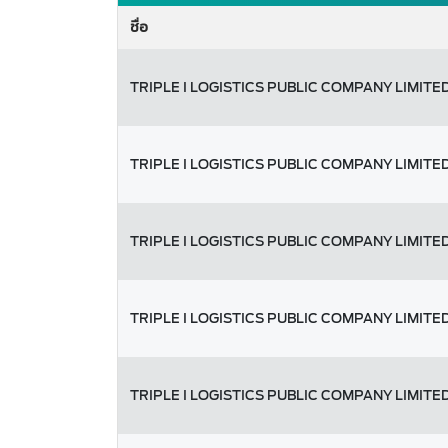
ชื่อ
TRIPLE I LOGISTICS PUBLIC COMPANY LIMITE
TRIPLE I LOGISTICS PUBLIC COMPANY LIMITE
TRIPLE I LOGISTICS PUBLIC COMPANY LIMITE
TRIPLE I LOGISTICS PUBLIC COMPANY LIMITE
TRIPLE I LOGISTICS PUBLIC COMPANY LIMITE