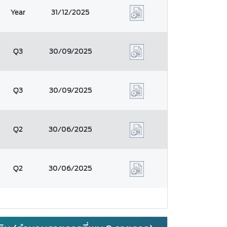
Year
31/12/2025
Q3
30/09/2025
Q3
30/09/2025
Q2
30/06/2025
Q2
30/06/2025