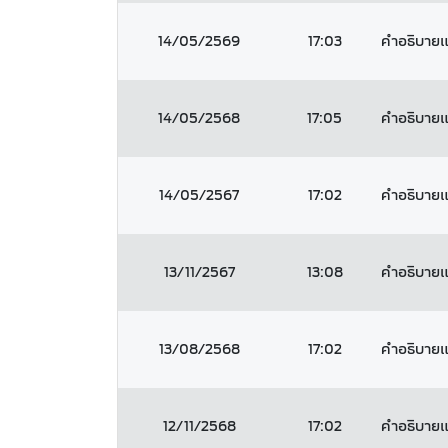
14/05/2569
17:03
คำอธิบายแล
14/05/2568
17:05
คำอธิบายแล
14/05/2567
17:02
คำอธิบายแล
13/11/2567
13:08
คำอธิบายแล
13/08/2568
17:02
คำอธิบายแล
12/11/2568
17:02
คำอธิบายแล