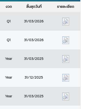
งวด
สิ้นสุดวันที่
รายละเอียด
Q1
31/03/2026
Q1
31/03/2026
Year
31/03/2025
Year
31/12/2025
Year
31/03/2025