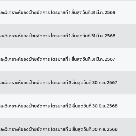
ะวิเคราะห์ของฝ่ายจัดการ ไตรมาสที่ 1 สิ้นสุดวันที่ 31 มี.ค. 2569
ะวิเคราะห์ของฝ่ายจัดการ ไตรมาสที่ 1 สิ้นสุดวันที่ 31 มี.ค. 2568
ะวิเคราะห์ของฝ่ายจัดการ ไตรมาสที่ 1 สิ้นสุดวันที่ 31 มี.ค. 2567
ะวิเคราะห์ของฝ่ายจัดการ ไตรมาสที่ 3 สิ้นสุดวันที่ 30 ก.ย. 2567
ะวิเคราะห์ของฝ่ายจัดการ ไตรมาสที่ 2 สิ้นสุดวันที่ 30 มิ.ย. 2568
ะวิเคราะห์ของฝ่ายจัดการ ไตรมาสที่ 3 สิ้นสุดวันที่ 30 ก.ย. 2568