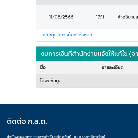
11/08/2566
17:11
คำอธิบายแล
คลิกดูผลการค้นหาทั้งหมด
งบการเงินที่สำนักงานแจ้งให้แก้ไข 
ชื่อ
รายละเอียด
ไม่พบข้อมูล
ติดต่อ ก.ล.ต.
สำนักงานคณะกรรมการกำกับหลักทรัพย์และตลาดหลักทรัพย์