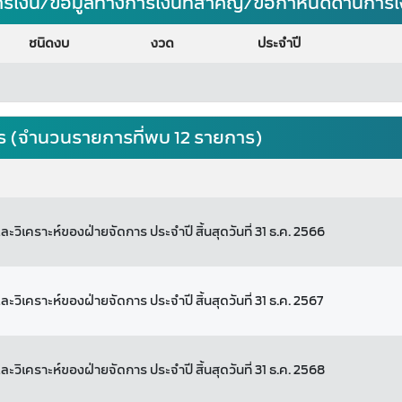
ารเงิน/ข้อมูลทางการเงินที่สำคัญ/ข้อกำหนดด้านการ
ชนิดงบ
งวด
ประจำปี
ร (จำนวนรายการที่พบ 12 รายการ)
ะวิเคราะห์ของฝ่ายจัดการ ประจำปี สิ้นสุดวันที่ 31 ธ.ค. 2566
ะวิเคราะห์ของฝ่ายจัดการ ประจำปี สิ้นสุดวันที่ 31 ธ.ค. 2567
ะวิเคราะห์ของฝ่ายจัดการ ประจำปี สิ้นสุดวันที่ 31 ธ.ค. 2568