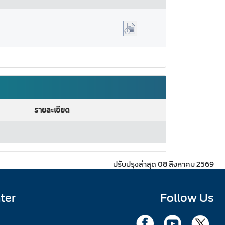
รายละเอียด
ปรับปรุงล่าสุด 08 สิงหาคม 2569
ter
Follow Us