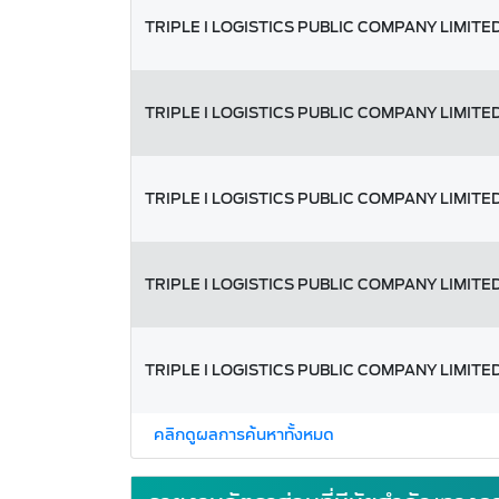
TRIPLE I LOGISTICS PUBLIC COMPANY LIMITE
TRIPLE I LOGISTICS PUBLIC COMPANY LIMITE
TRIPLE I LOGISTICS PUBLIC COMPANY LIMITE
TRIPLE I LOGISTICS PUBLIC COMPANY LIMITE
TRIPLE I LOGISTICS PUBLIC COMPANY LIMITE
คลิกดูผลการค้นหาทั้งหมด