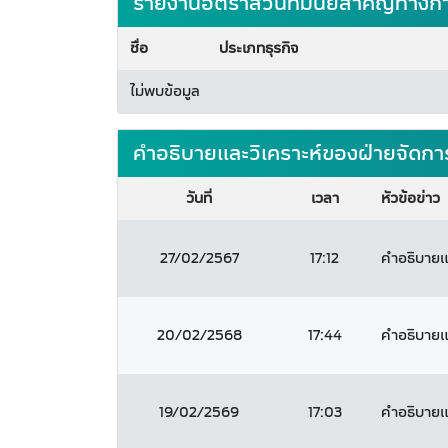
รายงานอัตราส่วนที่มีนัยสำคัญทางก
ชื่อ
ประเภทธุรกิจ
ไม่พบข้อมูล
คำอธิบายและวิเคราะห์ของฝ่ายจัดกา
วันที่
เวลา
หัวข้อข่าว
27/02/2567
17:12
คำอธิบายแล
20/02/2568
17:44
คำอธิบายแล
19/02/2569
17:03
คำอธิบายแล