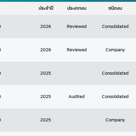
ประจำปี
ประเภทงบ
ชนิดงบ
D
2026
Reviewed
Consolidated
D
2026
Reviewed
Company
D
2025
Consolidated
D
2025
Audited
Consolidated
D
2025
Company