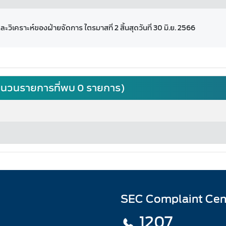
ะวิเคราะห์ของฝ่ายจัดการ ไตรมาสที่ 2 สิ้นสุดวันที่ 30 มิ.ย. 2566
(จำนวนรายการที่พบ 0 รายการ)
SEC Complaint Cen
1207