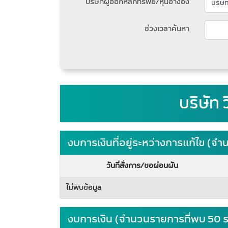
บริษัทผู้ออกหลักทรัพย์/หุ้นอ้างอิง
ช่วงเวลาค้นหา
บริษัท 
งบการเงินที่อยู่ระหว่างการแก้ไข (
วันที่สั่งการ/ขอผ่อนผัน
ไม่พบข้อมูล
งบการเงิน (จำนวนรายการที่พบ 50 