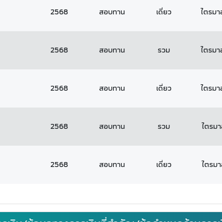
2568
สอบทาน
เดี่ยว
ไตรมาส
2568
สอบทาน
รวม
ไตรมาส
2568
สอบทาน
เดี่ยว
ไตรมาส
2568
สอบทาน
รวม
ไตรมาสท
2568
สอบทาน
เดี่ยว
ไตรมาสท