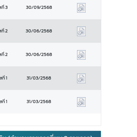
ที่ 3
30/09/2568
ที่ 2
30/06/2568
ที่ 2
30/06/2568
ี่ 1
31/03/2568
ี่ 1
31/03/2568