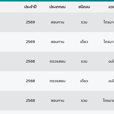
ประจำปี
ประเภทงบ
ชนิดงบ
งว
2569
สอบทาน
รวม
ไตรมาสท
2569
สอบทาน
เดี่ยว
ไตรมาสท
2568
ตรวจสอบ
รวม
งบป
2568
ตรวจสอบ
เดี่ยว
งบป
2568
สอบทาน
รวม
ไตรมาส