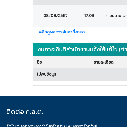
08/08/2567
17:03
คำอธิบายและว
คลิกดูผลการค้นหาทั้งหมด
งบการเงินที่สำนักงานแจ้งให้แก้ไข 
ชื่อ
รายละเอียด
ไม่พบข้อมูล
ติดต่อ ก.ล.ต.
สำนักงานคณะกรรมการกำกับหลักทรัพย์และตลาดหลักทรัพย์