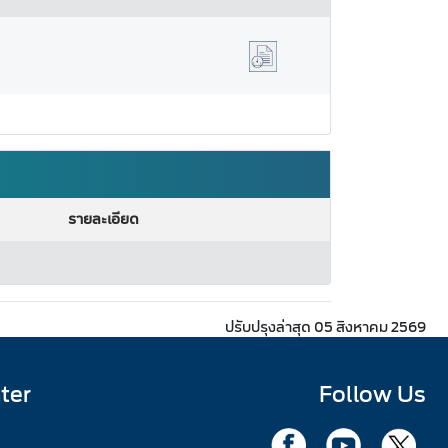
รายละเอียด
ปรับปรุงล่าสุด 05 สิงหาคม 2569
ter
Follow Us