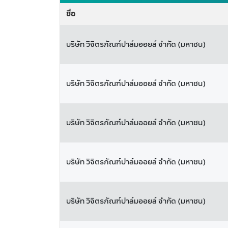
ชื่อ
บริษัท วิจิตรภัณฑ์ปาล์มออยล์ จำกัด (มหาชน)
บริษัท วิจิตรภัณฑ์ปาล์มออยล์ จำกัด (มหาชน)
บริษัท วิจิตรภัณฑ์ปาล์มออยล์ จำกัด (มหาชน)
บริษัท วิจิตรภัณฑ์ปาล์มออยล์ จำกัด (มหาชน)
บริษัท วิจิตรภัณฑ์ปาล์มออยล์ จำกัด (มหาชน)