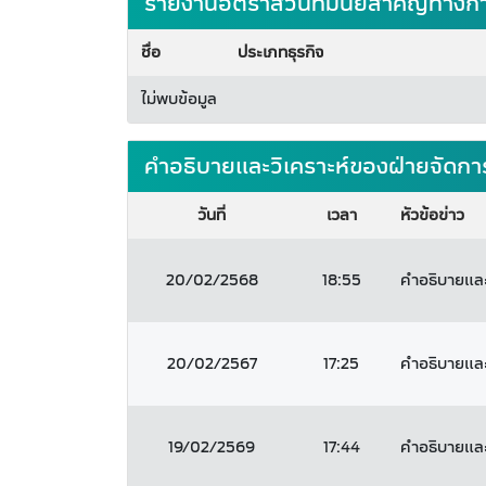
รายงานอัตราส่วนที่มีนัยสำคัญทางก
ชื่อ
ประเภทธุรกิจ
ไม่พบข้อมูล
คำอธิบายและวิเคราะห์ของฝ่ายจัดกา
วันที่
เวลา
หัวข้อข่าว
20/02/2568
18:55
คำอธิบายและว
20/02/2567
17:25
คำอธิบายและว
19/02/2569
17:44
คำอธิบายและว