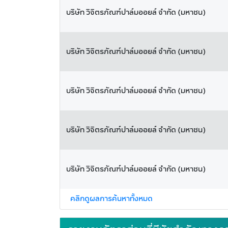
บริษัท วิจิตรภัณฑ์ปาล์มออยล์ จำกัด (มหาชน)
บริษัท วิจิตรภัณฑ์ปาล์มออยล์ จำกัด (มหาชน)
บริษัท วิจิตรภัณฑ์ปาล์มออยล์ จำกัด (มหาชน)
บริษัท วิจิตรภัณฑ์ปาล์มออยล์ จำกัด (มหาชน)
บริษัท วิจิตรภัณฑ์ปาล์มออยล์ จำกัด (มหาชน)
คลิกดูผลการค้นหาทั้งหมด