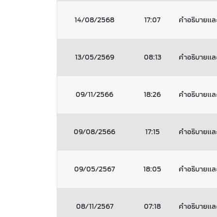
14/08/2568
17:07
คำอธิบายและว
13/05/2569
08:13
คำอธิบายและว
09/11/2566
18:26
คำอธิบายและว
09/08/2566
17:15
คำอธิบายและว
09/05/2567
18:05
คำอธิบายและว
08/11/2567
07:18
คำอธิบายและว