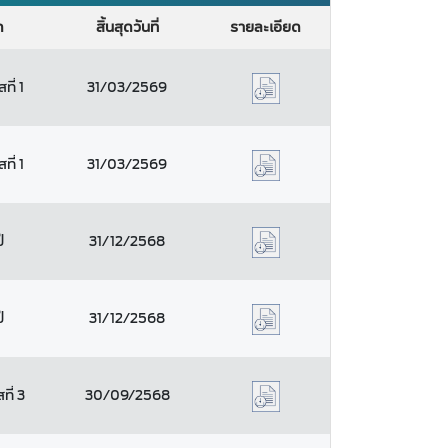
ด
สิ้นสุดวันที่
รายละเอียด
ี่ 1
31/03/2569
ี่ 1
31/03/2569
ี
31/12/2568
ี
31/12/2568
ที่ 3
30/09/2568