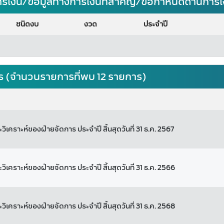
ารเงิน/ข้อมูลทางการเงินที่สำคัญ/ข้อกำหนดด้านการ
ชนิดงบ
งวด
ประจำปี
ร (จำนวนรายการที่พบ 12 รายการ)
ิเคราะห์ของฝ่ายจัดการ ประจำปี สิ้นสุดวันที่ 31 ธ.ค. 2567
ิเคราะห์ของฝ่ายจัดการ ประจำปี สิ้นสุดวันที่ 31 ธ.ค. 2566
ิเคราะห์ของฝ่ายจัดการ ประจำปี สิ้นสุดวันที่ 31 ธ.ค. 2568