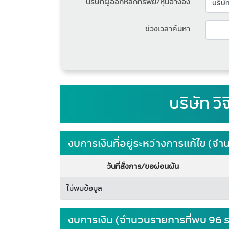
บริษัทผู้ออกหลักทรัพย์/หุ้นอ้างอิง
ช่วงเวลาค้นหา
บริษัท ว
งบการเงินที่อยู่ระหว่างการแก้ไข (
วันที่สั่งการ/ขอผ่อนผัน
ไม่พบข้อมูล
งบการเงิน (จำนวนรายการที่พบ 96 