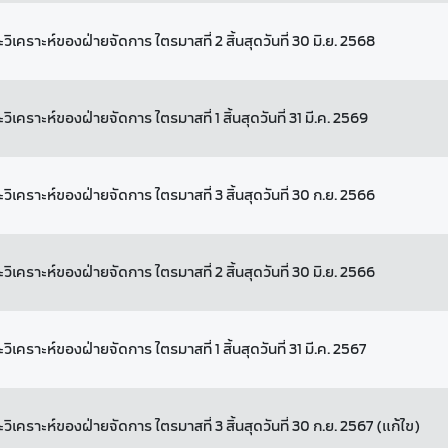
ิเคราะห์ของฝ่ายจัดการ ไตรมาสที่ 2 สิ้นสุดวันที่ 30 มิ.ย. 2568
ิเคราะห์ของฝ่ายจัดการ ไตรมาสที่ 1 สิ้นสุดวันที่ 31 มี.ค. 2569
ิเคราะห์ของฝ่ายจัดการ ไตรมาสที่ 3 สิ้นสุดวันที่ 30 ก.ย. 2566
ิเคราะห์ของฝ่ายจัดการ ไตรมาสที่ 2 สิ้นสุดวันที่ 30 มิ.ย. 2566
ิเคราะห์ของฝ่ายจัดการ ไตรมาสที่ 1 สิ้นสุดวันที่ 31 มี.ค. 2567
ิเคราะห์ของฝ่ายจัดการ ไตรมาสที่ 3 สิ้นสุดวันที่ 30 ก.ย. 2567 (แก้ไข)