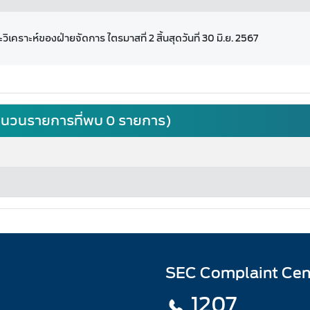
ิเคราะห์ของฝ่ายจัดการ ไตรมาสที่ 2 สิ้นสุดวันที่ 30 มิ.ย. 2567
(จำนวนรายการที่พบ 0 รายการ)
SEC Complaint Cen
1207