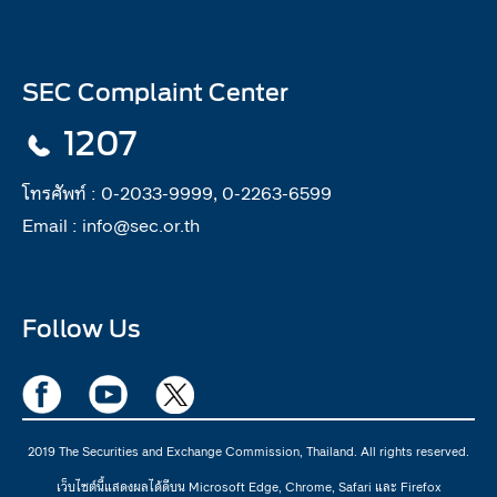
SEC Complaint Center
1207
โทรศัพท์ :
0-2033-9999, 0-2263-6599
Email :
info@sec.or.th
Follow Us
2019 The Securities and Exchange Commission, Thailand. All rights reserved.
เว็บไซต์นี้แสดงผลได้ดีบน Microsoft Edge, Chrome, Safari และ Firefox