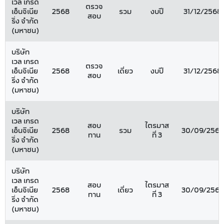
เวล เกรด
ตรวจ
เอ็นจิเนีย
2568
รวม
งบปี
31/12/2568
สอบ
ริ่ง จำกัด
(มหาชน)
บริษัท
เวล เกรด
ตรวจ
เอ็นจิเนีย
2568
เดี่ยว
งบปี
31/12/2568
สอบ
ริ่ง จำกัด
(มหาชน)
บริษัท
เวล เกรด
สอบ
ไตรมาส
เอ็นจิเนีย
2568
รวม
30/09/2568
ทาน
ที่ 3
ริ่ง จำกัด
(มหาชน)
บริษัท
เวล เกรด
สอบ
ไตรมาส
เอ็นจิเนีย
2568
เดี่ยว
30/09/2568
ทาน
ที่ 3
ริ่ง จำกัด
(มหาชน)