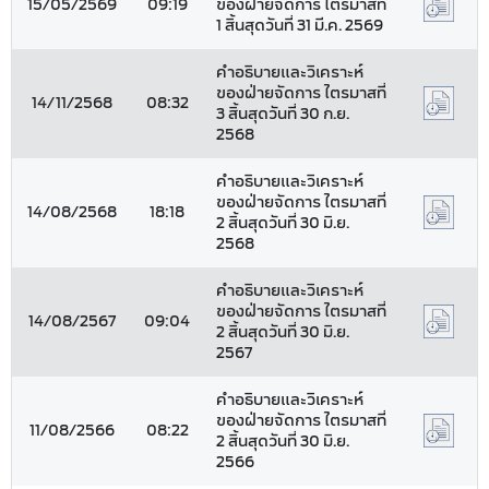
15/05/2569
09:19
ของฝ่ายจัดการ ไตรมาสที่
1 สิ้นสุดวันที่ 31 มี.ค. 2569
คำอธิบายและวิเคราะห์
ของฝ่ายจัดการ ไตรมาสที่
14/11/2568
08:32
3 สิ้นสุดวันที่ 30 ก.ย.
2568
คำอธิบายและวิเคราะห์
ของฝ่ายจัดการ ไตรมาสที่
14/08/2568
18:18
2 สิ้นสุดวันที่ 30 มิ.ย.
2568
คำอธิบายและวิเคราะห์
ของฝ่ายจัดการ ไตรมาสที่
14/08/2567
09:04
2 สิ้นสุดวันที่ 30 มิ.ย.
2567
คำอธิบายและวิเคราะห์
ของฝ่ายจัดการ ไตรมาสที่
11/08/2566
08:22
2 สิ้นสุดวันที่ 30 มิ.ย.
2566