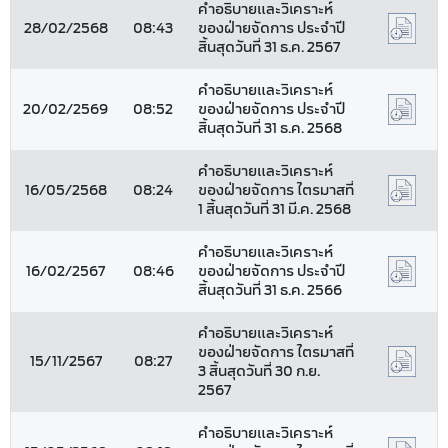
คำอธิบายและวิเคราะห์
28/02/2568
08:43
ของฝ่ายจัดการ ประจำปี
สิ้นสุดวันที่ 31 ธ.ค. 2567
คำอธิบายและวิเคราะห์
20/02/2569
08:52
ของฝ่ายจัดการ ประจำปี
สิ้นสุดวันที่ 31 ธ.ค. 2568
คำอธิบายและวิเคราะห์
16/05/2568
08:24
ของฝ่ายจัดการ ไตรมาสที่
1 สิ้นสุดวันที่ 31 มี.ค. 2568
คำอธิบายและวิเคราะห์
16/02/2567
08:46
ของฝ่ายจัดการ ประจำปี
สิ้นสุดวันที่ 31 ธ.ค. 2566
คำอธิบายและวิเคราะห์
ของฝ่ายจัดการ ไตรมาสที่
15/11/2567
08:27
3 สิ้นสุดวันที่ 30 ก.ย.
2567
คำอธิบายและวิเคราะห์