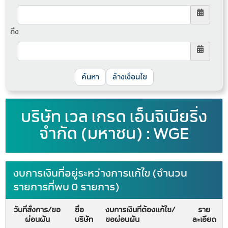
ถึง
ล้างเงื่อนไข
บริษัท เวล เกรด เอ็นจิเนียริ่ง
จำกัด (มหาชน) : WGE
งบการเงินที่อยู่ระหว่างการแก้ไข (จำนวน
รายการที่พบ 0 รายการ)
วันที่สั่งการ/ขอ
ชื่อ
งบการเงินที่ต้องแก้ไข/
ราย
ผ่อนผัน
บริษัท
ขอผ่อนผัน
ละเอียด