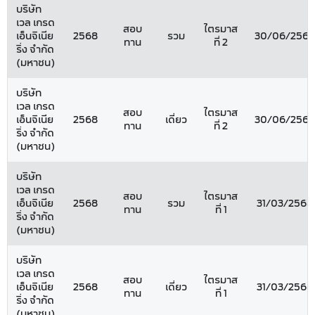
บริษัท
เวล เกรด
สอบ
ไตรมาส
เอ็นจิเนีย
2568
รวม
30/06/2568
ทาน
ที่ 2
ริ่ง จำกัด
(มหาชน)
บริษัท
เวล เกรด
สอบ
ไตรมาส
เอ็นจิเนีย
2568
เดี่ยว
30/06/2568
ทาน
ที่ 2
ริ่ง จำกัด
(มหาชน)
บริษัท
เวล เกรด
สอบ
ไตรมาส
เอ็นจิเนีย
2568
รวม
31/03/2568
ทาน
ที่ 1
ริ่ง จำกัด
(มหาชน)
บริษัท
เวล เกรด
สอบ
ไตรมาส
เอ็นจิเนีย
2568
เดี่ยว
31/03/2568
ทาน
ที่ 1
ริ่ง จำกัด
(มหาชน)