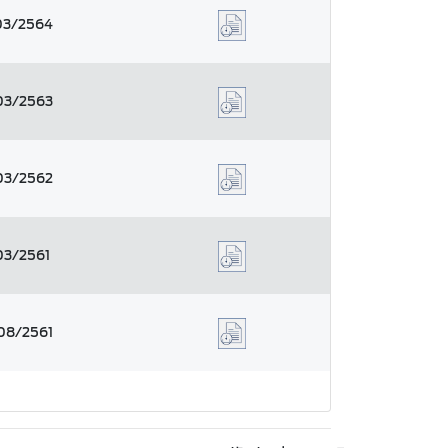
03/2564
03/2563
03/2562
03/2561
08/2561