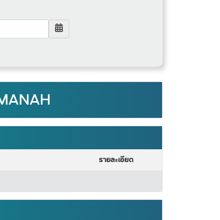
: AMANAH
รายละเอียด