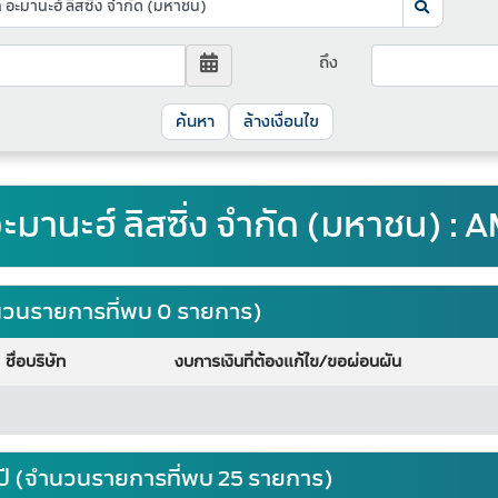
ถึง
ล้างเงื่อนไข
อะมานะฮ์ ลิสซิ่ง จำกัด (มหาชน) 
จำนวนรายการที่พบ 0 รายการ)
ชื่อบริษัท
งบการเงินที่ต้องแก้ไข/ขอผ่อนผัน
ปี (จำนวนรายการที่พบ 25 รายการ)