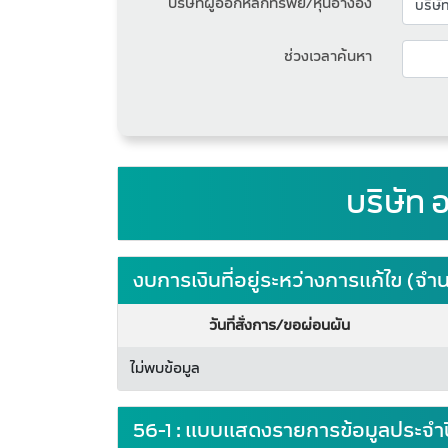
บริษัทผู้ออกหลักทรัพย์/หุ้นอ้างอิง
ช่วงเวลาค้นหา
บริษัท 
งบการเงินที่อยู่ระหว่างการแก้ไข (
วันที่สั่งการ/ขอผ่อนผัน
ไม่พบข้อมูล
56-1 : แบบแสดงรายการข้อมูลประจำ