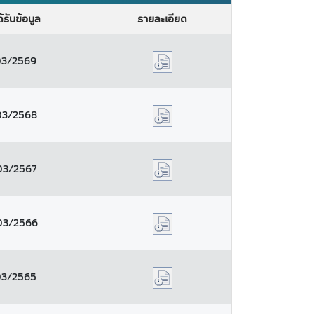
ได้รับข้อมูล
รายละเอียด
03/2569
03/2568
03/2567
03/2566
03/2565