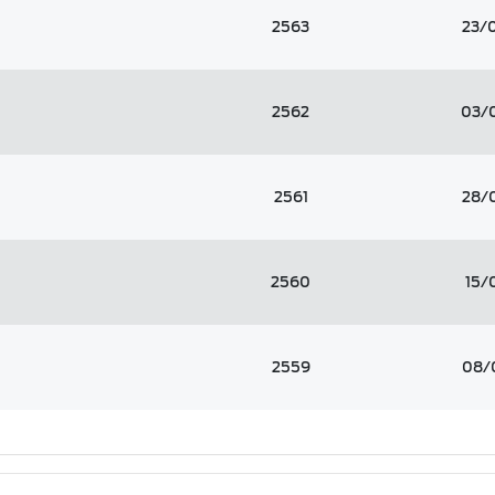
2563
23/
2562
03/
2561
28/
2560
15/
2559
08/