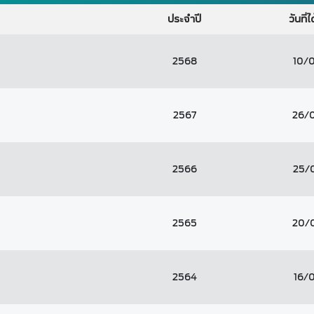
ประจำปี
วันที่
2568
10/
2567
26/
2566
25/
2565
20/
2564
16/