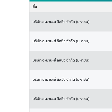
ชื่อ
บริษัท อะมานะฮ์ ลิสซิ่ง จำกัด (มหาชน)
บริษัท อะมานะฮ์ ลิสซิ่ง จำกัด (มหาชน)
บริษัท อะมานะฮ์ ลิสซิ่ง จำกัด (มหาชน)
บริษัท อะมานะฮ์ ลิสซิ่ง จำกัด (มหาชน)
บริษัท อะมานะฮ์ ลิสซิ่ง จำกัด (มหาชน)