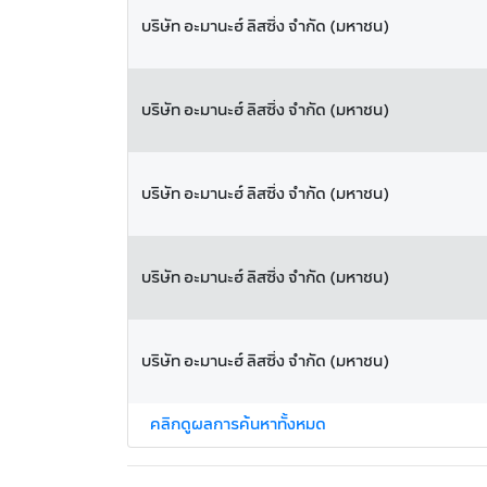
บริษัท อะมานะฮ์ ลิสซิ่ง จำกัด (มหาชน)
บริษัท อะมานะฮ์ ลิสซิ่ง จำกัด (มหาชน)
บริษัท อะมานะฮ์ ลิสซิ่ง จำกัด (มหาชน)
บริษัท อะมานะฮ์ ลิสซิ่ง จำกัด (มหาชน)
บริษัท อะมานะฮ์ ลิสซิ่ง จำกัด (มหาชน)
คลิกดูผลการค้นหาทั้งหมด