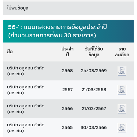
ไม่พบข้อมูล
56-1 : แบบแสดงรายการข้อมูลประจำปี
(จำนวนรายการที่พบ 30 รายการ)
ประจำ
วันที่ได้รับ
ราย
ชื่อ
ปี
ข้อมูล
ละเอียด
บริษัท อลูคอน จำกัด
2568
24/03/2569
(มหาชน)
บริษัท อลูคอน จำกัด
2567
21/03/2568
(มหาชน)
บริษัท อลูคอน จำกัด
2566
21/03/2567
(มหาชน)
บริษัท อลูคอน จำกัด
2565
30/03/2566
(มหาชน)