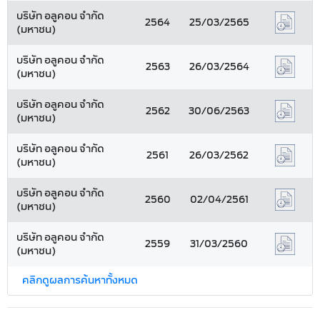
บริษัท อลูคอน จำกัด
2564
25/03/2565
(มหาชน)
บริษัท อลูคอน จำกัด
2563
26/03/2564
(มหาชน)
บริษัท อลูคอน จำกัด
2562
30/06/2563
(มหาชน)
บริษัท อลูคอน จำกัด
2561
26/03/2562
(มหาชน)
บริษัท อลูคอน จำกัด
2560
02/04/2561
(มหาชน)
บริษัท อลูคอน จำกัด
2559
31/03/2560
(มหาชน)
คลิกดูผลการค้นหาทั้งหมด