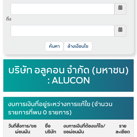
ถึง
ล้างเงื่อนไข
บริษัท อลูคอน จำกัด (มหาชน)
: ALUCON
งบการเงินที่อยู่ระหว่างการแก้ไข (จำนวน
รายการที่พบ 0 รายการ)
วันที่สั่งการ/ขอ
ชื่อ
งบการเงินที่ต้องแก้ไข/
ราย
ผ่อนผัน
บริษัท
ขอผ่อนผัน
ละเอียด