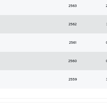
2563
2562
2561
2560
2559