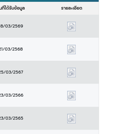
นที่ได้รับข้อมูล
รายละเอียด
18/03/2569
21/03/2568
25/03/2567
23/03/2566
23/03/2565