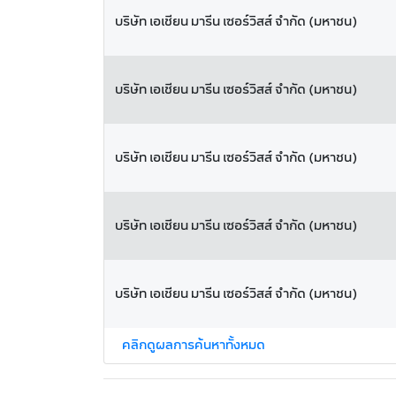
บริษัท เอเชียน มารีน เซอร์วิสส์ จำกัด (มหาชน)
บริษัท เอเชียน มารีน เซอร์วิสส์ จำกัด (มหาชน)
บริษัท เอเชียน มารีน เซอร์วิสส์ จำกัด (มหาชน)
บริษัท เอเชียน มารีน เซอร์วิสส์ จำกัด (มหาชน)
บริษัท เอเชียน มารีน เซอร์วิสส์ จำกัด (มหาชน)
คลิกดูผลการค้นหาทั้งหมด