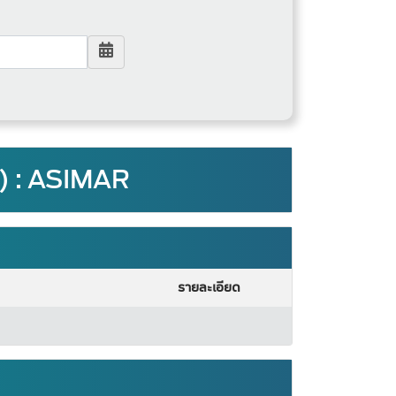
น) : ASIMAR
รายละเอียด