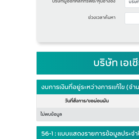
บริษัทผู้ออกหลักทรัพย์/หุ้นอ้างอิง
ช่วงเวลาค้นหา
บริษัท เอเ
งบการเงินที่อยู่ระหว่างการแก้ไข (
วันที่สั่งการ/ขอผ่อนผัน
ไม่พบข้อมูล
56-1 : แบบแสดงรายการข้อมูลประจำ