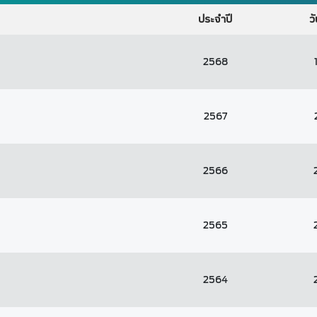
ประจำปี
วั
2568
2567
2566
2565
2564