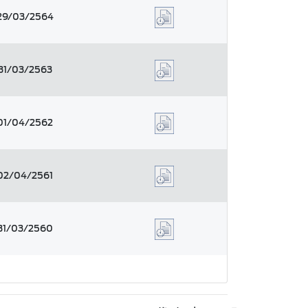
29/03/2564
31/03/2563
01/04/2562
02/04/2561
31/03/2560