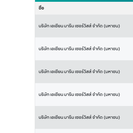
ชื่อ
บริษัท เอเชียน มารีน เซอร์วิสส์ จำกัด (มหาชน)
บริษัท เอเชียน มารีน เซอร์วิสส์ จำกัด (มหาชน)
บริษัท เอเชียน มารีน เซอร์วิสส์ จำกัด (มหาชน)
บริษัท เอเชียน มารีน เซอร์วิสส์ จำกัด (มหาชน)
บริษัท เอเชียน มารีน เซอร์วิสส์ จำกัด (มหาชน)