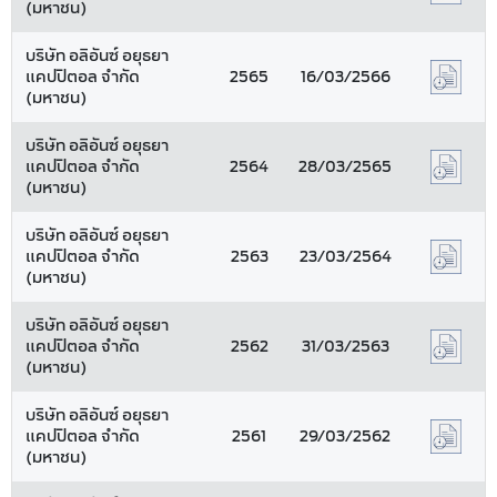
(มหาชน)
บริษัท อลิอันซ์ อยุธยา
แคปปิตอล จำกัด
2565
16/03/2566
(มหาชน)
บริษัท อลิอันซ์ อยุธยา
แคปปิตอล จำกัด
2564
28/03/2565
(มหาชน)
บริษัท อลิอันซ์ อยุธยา
แคปปิตอล จำกัด
2563
23/03/2564
(มหาชน)
บริษัท อลิอันซ์ อยุธยา
แคปปิตอล จำกัด
2562
31/03/2563
(มหาชน)
บริษัท อลิอันซ์ อยุธยา
แคปปิตอล จำกัด
2561
29/03/2562
(มหาชน)