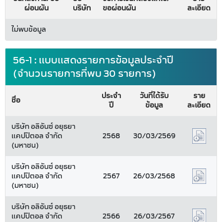
ผ่อนผัน
บริษัท
ขอผ่อนผัน
ละเอียด
ไม่พบข้อมูล
56-1 : แบบแสดงรายการข้อมูลประจำปี
(จำนวนรายการที่พบ 30 รายการ)
ประจำ
วันที่ได้รับ
ราย
ชื่อ
ปี
ข้อมูล
ละเอียด
บริษัท อลิอันซ์ อยุธยา
แคปปิตอล จำกัด
2568
30/03/2569
(มหาชน)
บริษัท อลิอันซ์ อยุธยา
แคปปิตอล จำกัด
2567
26/03/2568
(มหาชน)
บริษัท อลิอันซ์ อยุธยา
แคปปิตอล จำกัด
2566
26/03/2567