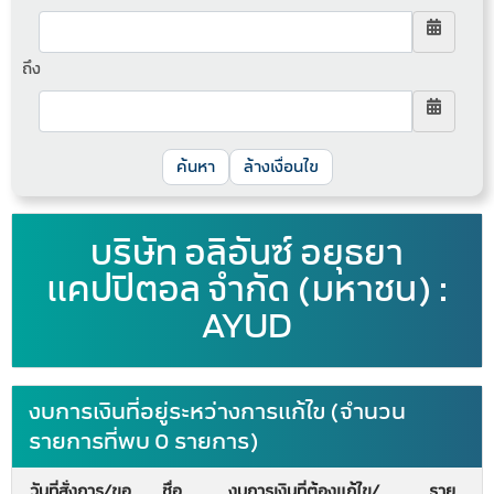
ถึง
ล้างเงื่อนไข
บริษัท อลิอันซ์ อยุธยา
แคปปิตอล จำกัด (มหาชน) :
AYUD
งบการเงินที่อยู่ระหว่างการแก้ไข (จำนวน
รายการที่พบ 0 รายการ)
วันที่สั่งการ/ขอ
ชื่อ
งบการเงินที่ต้องแก้ไข/
ราย