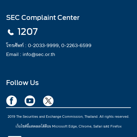
SEC Complaint Center
1207
โทรศัพท์ :
0-2033-9999, 0-2263-6599
Email :
info@sec.or.th
Follow Us
2019 The Securities and Exchange Commission, Thailand. All rights reserved.
เว็บไซต์นี้แสดงผลได้ดีบน Microsoft Edge, Chrome, Safari และ Firefox