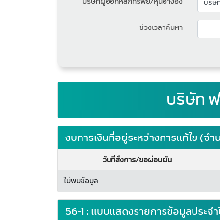
บริษัทผู้ออกหลักทรัพย์/หุ้นอ้างอิง
ช่วงเวลาค้นหา
บริษัท ฟ
งบการเงินที่อยู่ระหว่างการแก้ไข (
วันที่สั่งการ/ขอผ่อนผัน
ไม่พบข้อมูล
56-1 : แบบแสดงรายการข้อมูลประจำ