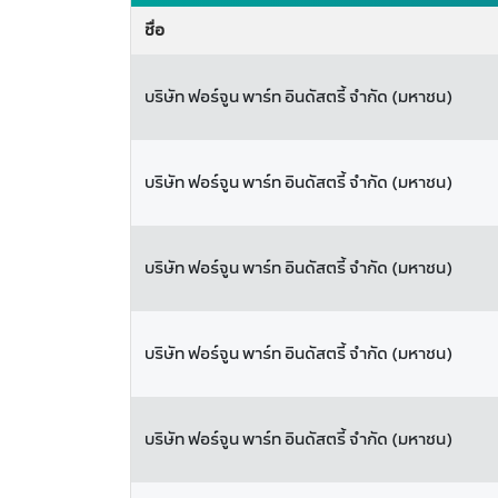
ชื่อ
บริษัท ฟอร์จูน พาร์ท อินดัสตรี้ จำกัด (มหาชน)
บริษัท ฟอร์จูน พาร์ท อินดัสตรี้ จำกัด (มหาชน)
บริษัท ฟอร์จูน พาร์ท อินดัสตรี้ จำกัด (มหาชน)
บริษัท ฟอร์จูน พาร์ท อินดัสตรี้ จำกัด (มหาชน)
บริษัท ฟอร์จูน พาร์ท อินดัสตรี้ จำกัด (มหาชน)