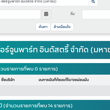
ถึง
ล้างเงื่อนไข
อร์จูนพาร์ท อินดัสตรี้ จำกัด (มหา
จำนวนรายการที่พบ 0 รายการ)
ชื่อบริษัท
งบการเงินที่ต้องแก้ไข/ขอผ่อนผัน
ปี (จำนวนรายการที่พบ 14 รายการ)