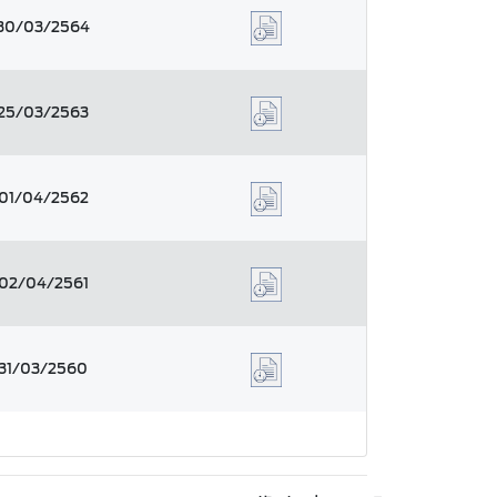
30/03/2564
25/03/2563
01/04/2562
02/04/2561
31/03/2560