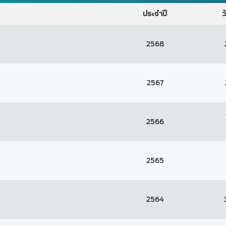
ประจำปี
ว
2568
2567
2566
2565
2564