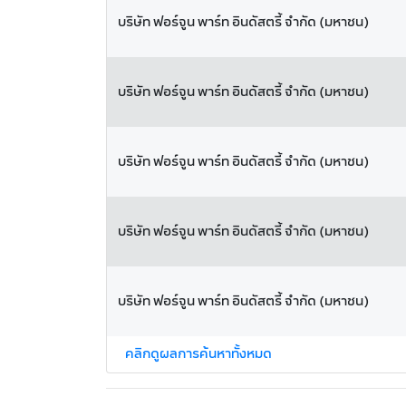
บริษัท ฟอร์จูน พาร์ท อินดัสตรี้ จำกัด (มหาชน)
บริษัท ฟอร์จูน พาร์ท อินดัสตรี้ จำกัด (มหาชน)
บริษัท ฟอร์จูน พาร์ท อินดัสตรี้ จำกัด (มหาชน)
บริษัท ฟอร์จูน พาร์ท อินดัสตรี้ จำกัด (มหาชน)
บริษัท ฟอร์จูน พาร์ท อินดัสตรี้ จำกัด (มหาชน)
คลิกดูผลการค้นหาทั้งหมด