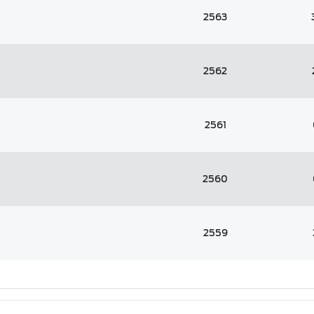
2563
2562
2561
2560
2559