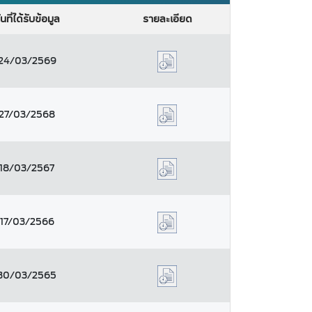
ันที่ได้รับข้อมูล
รายละเอียด
24/03/2569
27/03/2568
18/03/2567
17/03/2566
30/03/2565