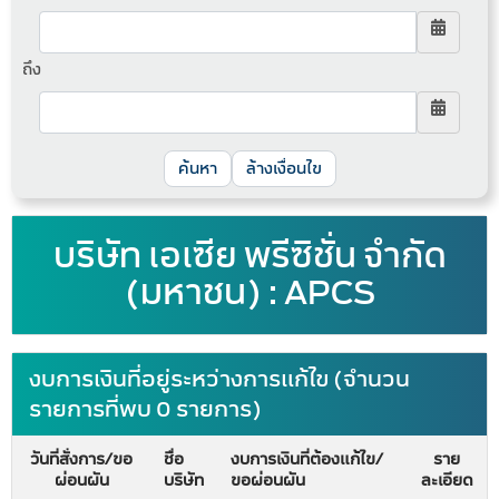
ถึง
ล้างเงื่อนไข
บริษัท เอเซีย พรีซิชั่น จำกัด
(มหาชน) : APCS
งบการเงินที่อยู่ระหว่างการแก้ไข (จำนวน
รายการที่พบ 0 รายการ)
วันที่สั่งการ/ขอ
ชื่อ
งบการเงินที่ต้องแก้ไข/
ราย
ผ่อนผัน
บริษัท
ขอผ่อนผัน
ละเอียด