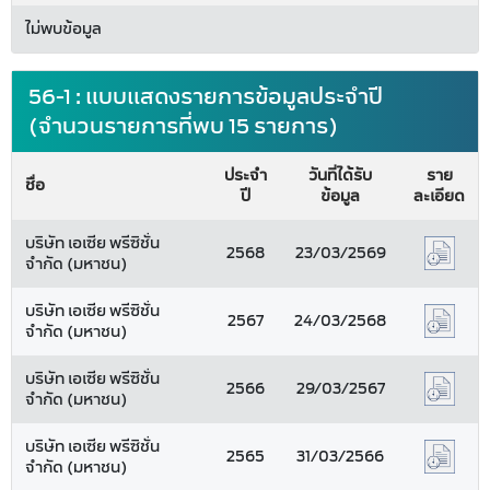
ไม่พบข้อมูล
56-1 : แบบแสดงรายการข้อมูลประจำปี
(จำนวนรายการที่พบ 15 รายการ)
ประจำ
วันที่ได้รับ
ราย
ชื่อ
ปี
ข้อมูล
ละเอียด
บริษัท เอเซีย พรีซิชั่น
2568
23/03/2569
จำกัด (มหาชน)
บริษัท เอเซีย พรีซิชั่น
2567
24/03/2568
จำกัด (มหาชน)
บริษัท เอเซีย พรีซิชั่น
2566
29/03/2567
จำกัด (มหาชน)
บริษัท เอเซีย พรีซิชั่น
2565
31/03/2566
จำกัด (มหาชน)