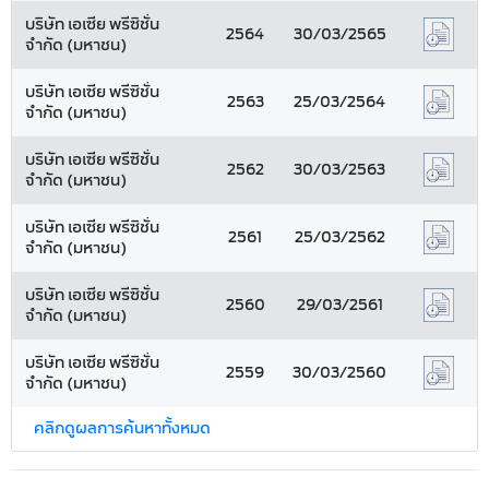
บริษัท เอเซีย พรีซิชั่น
2564
30/03/2565
จำกัด (มหาชน)
บริษัท เอเซีย พรีซิชั่น
2563
25/03/2564
จำกัด (มหาชน)
บริษัท เอเซีย พรีซิชั่น
2562
30/03/2563
จำกัด (มหาชน)
บริษัท เอเซีย พรีซิชั่น
2561
25/03/2562
จำกัด (มหาชน)
บริษัท เอเซีย พรีซิชั่น
2560
29/03/2561
จำกัด (มหาชน)
บริษัท เอเซีย พรีซิชั่น
2559
30/03/2560
จำกัด (มหาชน)
คลิกดูผลการค้นหาทั้งหมด