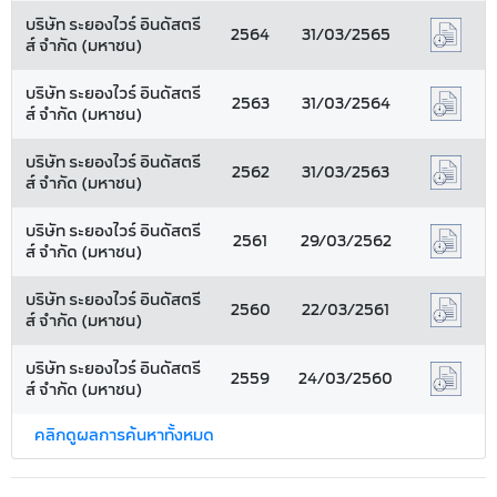
บริษัท ระยองไวร์ อินดัสตรี
2564
31/03/2565
ส์ จำกัด (มหาชน)
บริษัท ระยองไวร์ อินดัสตรี
2563
31/03/2564
ส์ จำกัด (มหาชน)
บริษัท ระยองไวร์ อินดัสตรี
2562
31/03/2563
ส์ จำกัด (มหาชน)
บริษัท ระยองไวร์ อินดัสตรี
2561
29/03/2562
ส์ จำกัด (มหาชน)
บริษัท ระยองไวร์ อินดัสตรี
2560
22/03/2561
ส์ จำกัด (มหาชน)
บริษัท ระยองไวร์ อินดัสตรี
2559
24/03/2560
ส์ จำกัด (มหาชน)
คลิกดูผลการค้นหาทั้งหมด