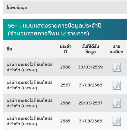
ไม่พบข้อมูล
56-1 : แบบแสดงรายการข้อมูลประจำปี
(จำนวนรายการที่พบ 12 รายการ)
ประจำ
วันที่ได้รับ
ราย
ชื่อ
ปี
ข้อมูล
ละเอียด
บริษัท ระยองไวร์ อินดัสตรี
2568
30/03/2569
ส์ จำกัด (มหาชน)
บริษัท ระยองไวร์ อินดัสตรี
2567
31/03/2568
ส์ จำกัด (มหาชน)
บริษัท ระยองไวร์ อินดัสตรี
2566
29/03/2567
ส์ จำกัด (มหาชน)
บริษัท ระยองไวร์ อินดัสตรี
2565
31/03/2566
ส์ จำกัด (มหาชน)