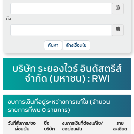
ถึง
ล้างเงื่อนไข
บริษัท ระยองไวร์ อินดัสตรีส์
จำกัด (มหาชน) : RWI
งบการเงินที่อยู่ระหว่างการแก้ไข (จำนวน
รายการที่พบ 0 รายการ)
วันที่สั่งการ/ขอ
ชื่อ
งบการเงินที่ต้องแก้ไข/
ราย
ผ่อนผัน
บริษัท
ขอผ่อนผัน
ละเอียด